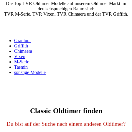
Die Top TVR Oldtimer Modelle auf unserem Oldtimer Markt im
deutschsprachigen Raum sind:
TVR M-Serie, TVR Vixen, TVR Chimaera und der TVR Griffith.
Grantura
Griffith
Chimaera
Vixen
M-Serie
Tasmin
sonstige Modelle
Classic Oldtimer finden
Du bist auf der Suche nach einem anderen Oldtimer?