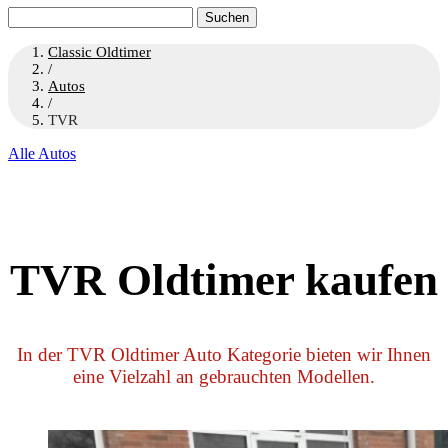
Suchen
nach:
Classic Oldtimer
/
Autos
/
TVR
Alle Autos
TVR Oldtimer kaufen
In der TVR Oldtimer Auto Kategorie bieten wir Ihnen
eine Vielzahl an gebrauchten Modellen.