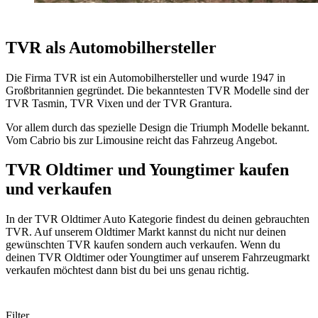
TVR als Automobilhersteller
Die Firma TVR ist ein Automobilhersteller und wurde 1947 in
Großbritannien gegründet. Die bekanntesten TVR Modelle sind der
TVR Tasmin, TVR Vixen und der TVR Grantura.
Vor allem durch das spezielle Design die Triumph Modelle bekannt.
Vom Cabrio bis zur Limousine reicht das Fahrzeug Angebot.
TVR Oldtimer und Youngtimer kaufen
und verkaufen
In der TVR Oldtimer Auto Kategorie findest du deinen gebrauchten
TVR. Auf unserem Oldtimer Markt kannst du nicht nur deinen
gewünschten TVR kaufen sondern auch verkaufen. Wenn du
deinen TVR Oldtimer oder Youngtimer auf unserem Fahrzeugmarkt
verkaufen möchtest dann bist du bei uns genau richtig.
Filter