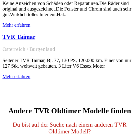
Keine Anzeichen von Schäden oder Reparaturen.Die Räder sind
original und ausgezeichnet.Die Fenster und Chrom sind auch sehr
gut.Wirklich tolles Interieur.Hat...
Mehr erfahren
TVR Taimar
Österreich / Burgenland
Seltener TVR Taimar, Bj. 77, 130 PS, 120.000 km. Einer von nur
127 Stk. weltweit gebauten, 3 Liter V6 Essex Motor
Mehr erfahren
Andere TVR Oldtimer Modelle finden
Du bist auf der Suche nach einem anderen TVR
Oldtimer Modell?