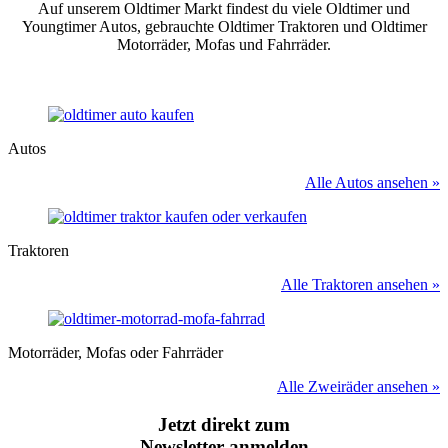
Auf unserem Oldtimer Markt findest du viele Oldtimer und
Youngtimer Autos, gebrauchte Oldtimer Traktoren und Oldtimer
Motorräder, Mofas und Fahrräder.
Autos
Alle Autos ansehen »
Traktoren
Alle Traktoren ansehen »
Motorräder, Mofas oder Fahrräder
Alle Zweiräder ansehen »
Jetzt direkt zum
Newsletter anmelden