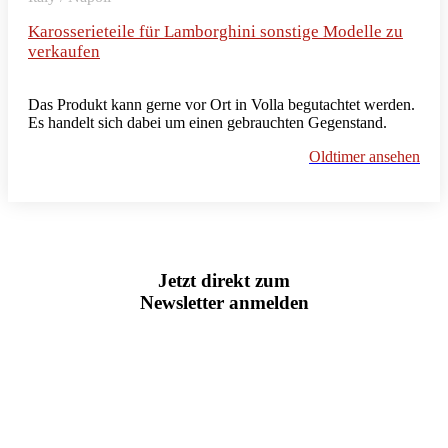
Karosserieteile für Lamborghini sonstige Modelle zu
verkaufen
Das Produkt kann gerne vor Ort in Volla begutachtet werden.
Es handelt sich dabei um einen gebrauchten Gegenstand.
Oldtimer ansehen
Jetzt direkt zum
Newsletter anmelden