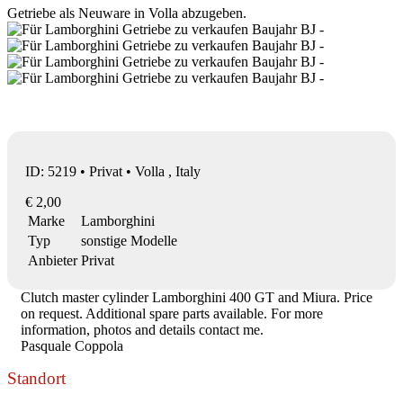
Getriebe als Neuware in Volla abzugeben.
ID: 5219 • Privat • Volla , Italy
€ 2,00
Marke
Lamborghini
Typ
sonstige Modelle
Anbieter
Privat
Clutch master cylinder Lamborghini 400 GT and Miura. Price
on request. Additional spare parts available. For more
information, photos and details contact me.
Pasquale Coppola
Standort