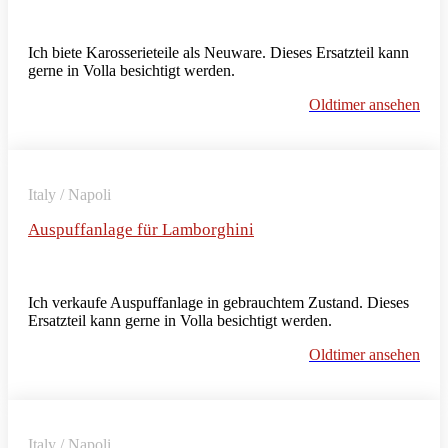
Ich biete Karosserieteile als Neuware. Dieses Ersatzteil kann
gerne in Volla besichtigt werden.
Oldtimer ansehen
Italy / Napoli
Auspuffanlage für Lamborghini
Ich verkaufe Auspuffanlage in gebrauchtem Zustand. Dieses
Ersatzteil kann gerne in Volla besichtigt werden.
Oldtimer ansehen
Italy / Napoli