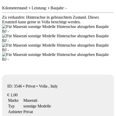
Kilometerstand: • Leistung: • Baujahr: -
Zu verkaufen: Hinterachse in gebrauchtem Zustand. Dieses
Ersatzteil kann gerne in Volla besichtigt werden.
ID: 3546 • Privat • Volla , Italy
€ 1,00
Marke
Maserati
Typ
sonstige Modelle
Anbieter
Privat