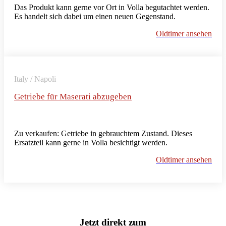
Das Produkt kann gerne vor Ort in Volla begutachtet werden.
Es handelt sich dabei um einen neuen Gegenstand.
Oldtimer ansehen
Italy / Napoli
Getriebe für Maserati abzugeben
Zu verkaufen: Getriebe in gebrauchtem Zustand. Dieses
Ersatzteil kann gerne in Volla besichtigt werden.
Oldtimer ansehen
Jetzt direkt zum