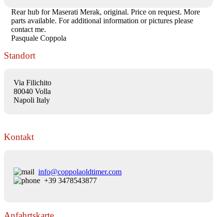
Rear hub for Maserati Merak, original. Price on request. More
parts available. For additional information or pictures please
contact me.
Pasquale Coppola
Standort
Via Filichito
80040 Volla
Napoli Italy
Kontakt
info@coppolaoldtimer.com
+39 3478543877
Anfahrtskarte