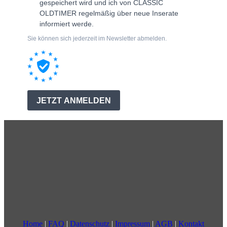
Home
|
FAQ
|
Datenschutz
|
Impressum
|
AGB
|
Kontakt