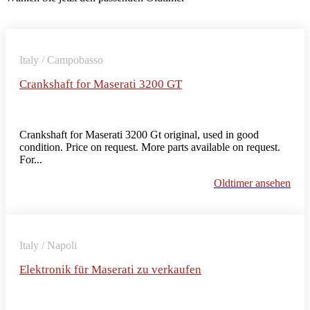
Italy / Campobasso
Crankshaft for Maserati 3200 GT
Crankshaft for Maserati 3200 Gt original, used in good
condition. Price on request. More parts available on request.
For...
Oldtimer ansehen
Italy / Napoli
Elektronik für Maserati zu verkaufen