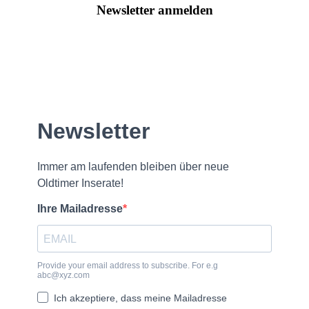
Newsletter anmelden