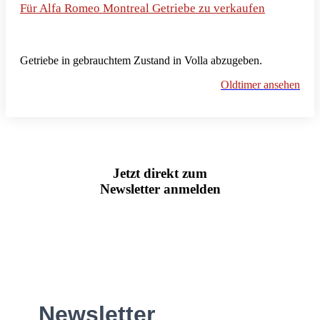
Für Alfa Romeo Montreal Getriebe zu verkaufen
Getriebe in gebrauchtem Zustand in Volla abzugeben.
Oldtimer ansehen
Jetzt direkt zum
Newsletter anmelden