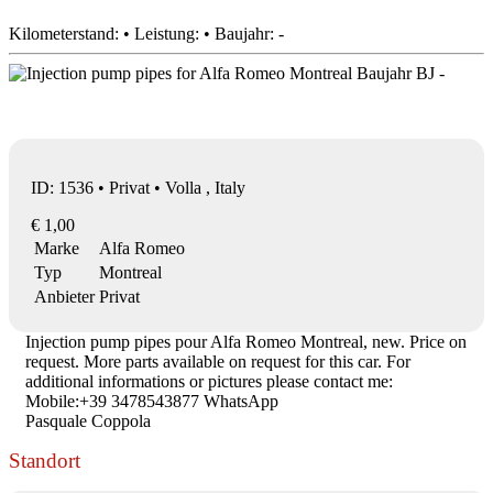
Kilometerstand: • Leistung: • Baujahr: -
ID: 1536 • Privat • Volla , Italy
€ 1,00
Marke
Alfa Romeo
Typ
Montreal
Anbieter
Privat
Injection pump pipes pour Alfa Romeo Montreal, new. Price on
request. More parts available on request for this car. For
additional informations or pictures please contact me:
Mobile:+39 3478543877 WhatsApp
Pasquale Coppola
Standort