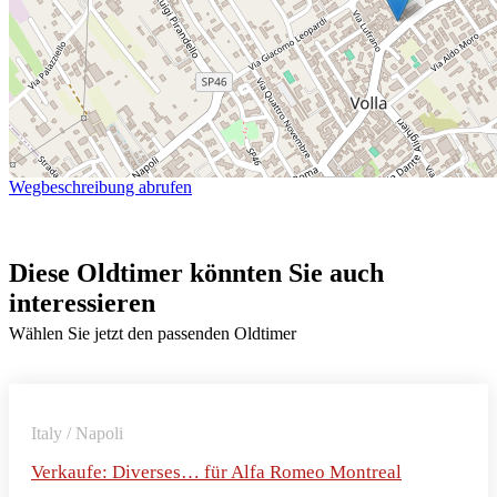
Wegbeschreibung abrufen
Diese Oldtimer könnten Sie auch
interessieren
Wählen Sie jetzt den passenden Oldtimer
Italy / Napoli
Verkaufe: Diverses… für Alfa Romeo Montreal