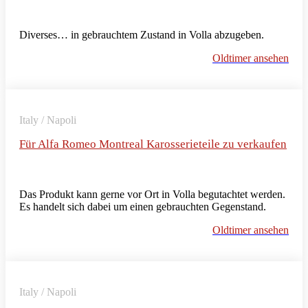
Diverses… in gebrauchtem Zustand in Volla abzugeben.
Oldtimer ansehen
Italy / Napoli
Für Alfa Romeo Montreal Karosserieteile zu verkaufen
Das Produkt kann gerne vor Ort in Volla begutachtet werden.
Es handelt sich dabei um einen gebrauchten Gegenstand.
Oldtimer ansehen
Italy / Napoli