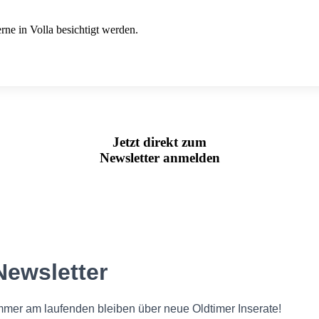
rne in Volla besichtigt werden.
Jetzt direkt zum
Newsletter anmelden