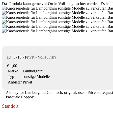
Das Produkt kann gerne vor Ort in Volla begutachtet werden. Es han
ID: 3713 • Privat • Volla , Italy
€ 1,00
Marke
Lamborghini
Typ
sonstige Modelle
Anbieter
Privat
Ashtray for Lamborghini Countach, original, used. Price on request.
Pasquale Coppola
Standort