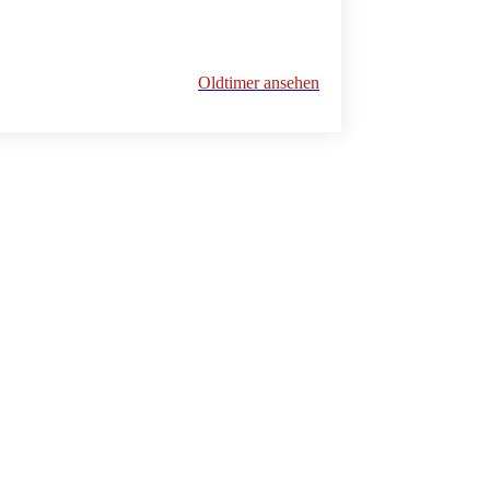
Oldtimer ansehen