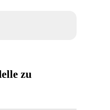
elle zu