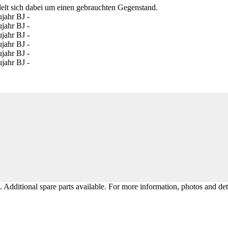
delt sich dabei um einen gebrauchten Gegenstand.
 Additional spare parts available. For more information, photos and det