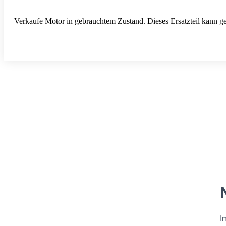
Verkaufe Motor in gebrauchtem Zustand. Dieses Ersatzteil kann ge