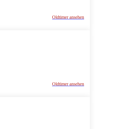
Oldtimer ansehen
Oldtimer ansehen