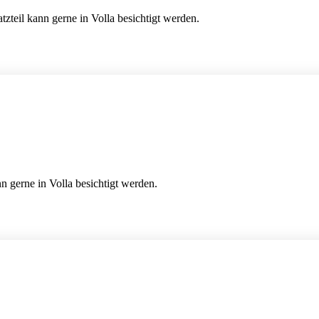
zteil kann gerne in Volla besichtigt werden.
n gerne in Volla besichtigt werden.