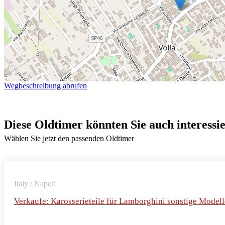
Wegbeschreibung abrufen
Diese Oldtimer könnten Sie auch interessi
Wählen Sie jetzt den passenden Oldtimer
Italy / Napoli
Verkaufe: Karosserieteile für Lamborghini sonstige Modell