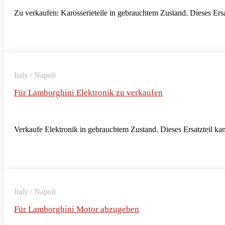
Zu verkaufen: Karosserieteile in gebrauchtem Zustand. Dieses Ersat
Italy / Napoli
Für Lamborghini Elektronik zu verkaufen
Verkaufe Elektronik in gebrauchtem Zustand. Dieses Ersatzteil kan
Italy / Napoli
Für Lamborghini Motor abzugeben