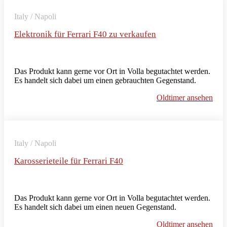
Italy / Napoli
Elektronik für Ferrari F40 zu verkaufen
Das Produkt kann gerne vor Ort in Volla begutachtet werden.
Es handelt sich dabei um einen gebrauchten Gegenstand.
Oldtimer ansehen
Italy / Napoli
Karosserieteile für Ferrari F40
Das Produkt kann gerne vor Ort in Volla begutachtet werden.
Es handelt sich dabei um einen neuen Gegenstand.
Oldtimer ansehen