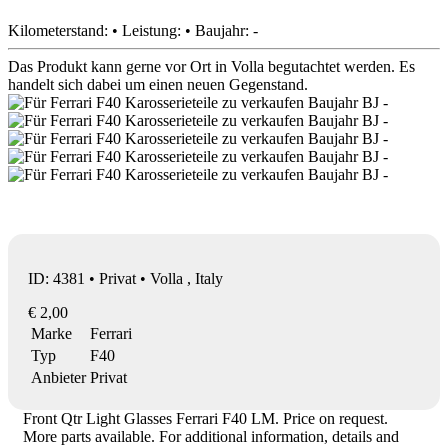
Kilometerstand: • Leistung: • Baujahr: -
Das Produkt kann gerne vor Ort in Volla begutachtet werden. Es
handelt sich dabei um einen neuen Gegenstand.
ID: 4381 • Privat • Volla , Italy
€ 2,00
Marke
Ferrari
Typ
F40
Anbieter
Privat
Front Qtr Light Glasses Ferrari F40 LM. Price on request.
More parts available. For additional information, details and