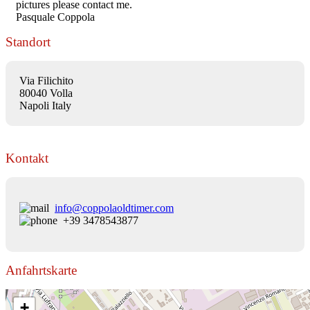
pictures please contact me.
Pasquale Coppola
Standort
Via Filichito
80040 Volla
Napoli Italy
Kontakt
info@coppolaoldtimer.com
+39 3478543877
Anfahrtskarte
+