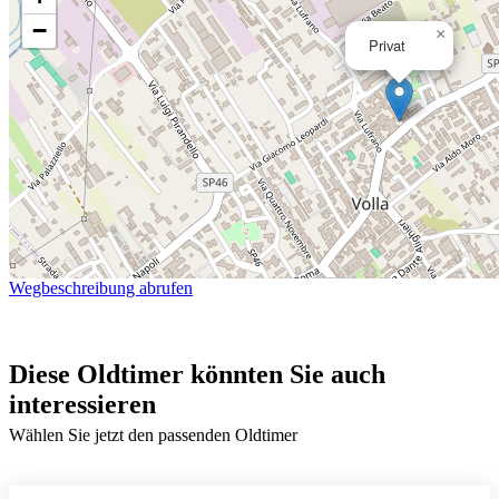
−
×
Privat
Wegbeschreibung abrufen
Diese Oldtimer könnten Sie auch
interessieren
Wählen Sie jetzt den passenden Oldtimer