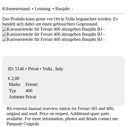
Kilometerstand: • Leistung: • Baujahr: -
Das Produkt kann gerne vor Ort in Volla begutachtet werden. Es
handelt sich dabei um einen gebrauchten Gegenstand.
ID: 5146 • Privat • Volla , Italy
€ 2,00
Marke
Ferrari
Typ
400
Anbieter
Privat
Rh external manual rearview mirror for Ferrari 365 and 400,
original and used. Price on request. Additional spare parts
available. For more information, photos and details contact me.
Pasquale Coppola