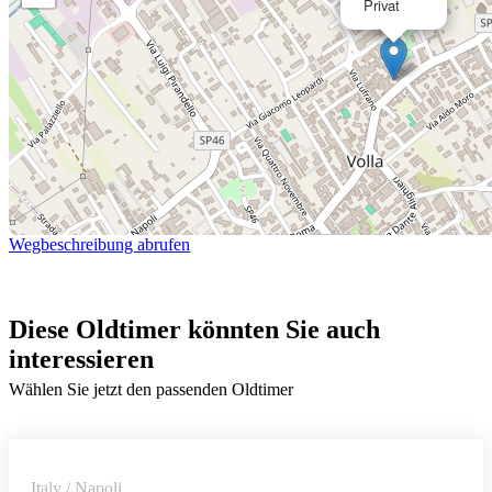
Privat
Wegbeschreibung abrufen
Diese Oldtimer könnten Sie auch
interessieren
Wählen Sie jetzt den passenden Oldtimer
Italy / Napoli