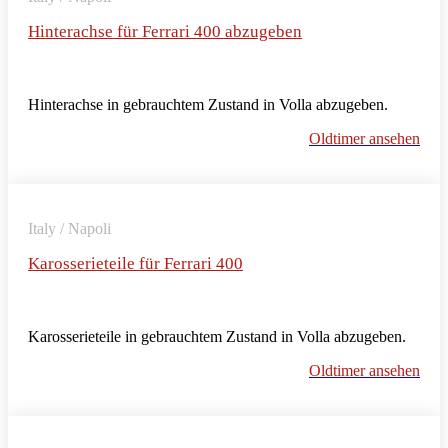
Hinterachse für Ferrari 400 abzugeben
Hinterachse in gebrauchtem Zustand in Volla abzugeben.
Oldtimer ansehen
Italy / Napoli
Karosserieteile für Ferrari 400
Karosserieteile in gebrauchtem Zustand in Volla abzugeben.
Oldtimer ansehen