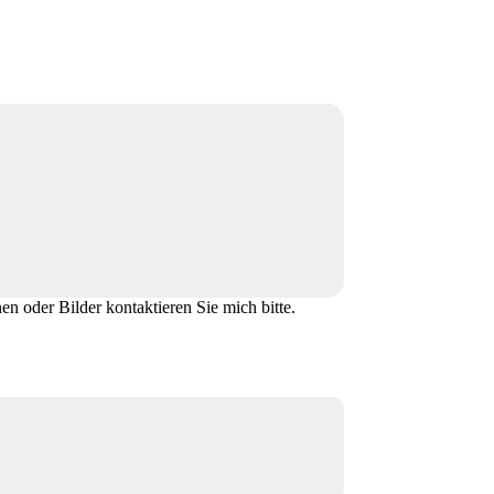
en oder Bilder kontaktieren Sie mich bitte.