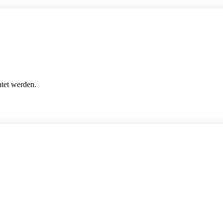
htet werden.