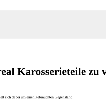
al Karosserieteile zu 
delt sich dabei um einen gebrauchten Gegenstand.