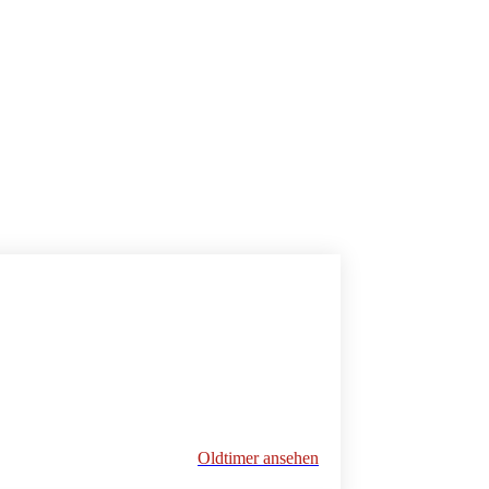
Oldtimer ansehen