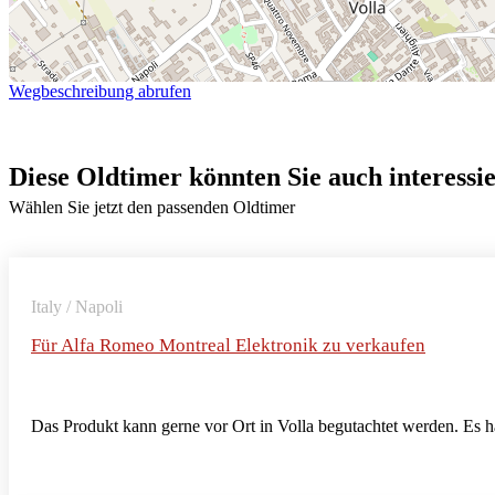
Wegbeschreibung abrufen
Diese Oldtimer könnten Sie auch interessi
Wählen Sie jetzt den passenden Oldtimer
Italy / Napoli
Für Alfa Romeo Montreal Elektronik zu verkaufen
Das Produkt kann gerne vor Ort in Volla begutachtet werden. Es 