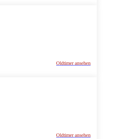
Oldtimer ansehen
Oldtimer ansehen