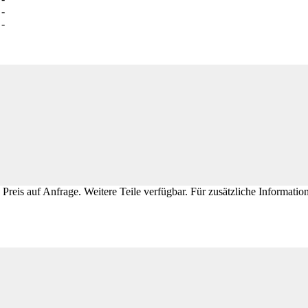
Preis auf Anfrage. Weitere Teile verfügbar. Für zusätzliche Information