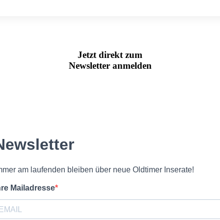
Jetzt direkt zum
Newsletter anmelden