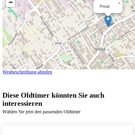
−
×
Privat
Wegbeschreibung abrufen
Diese Oldtimer könnten Sie auch
interessieren
Wählen Sie jetzt den passenden Oldtimer