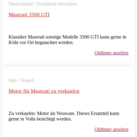
Deutschland / Nordrhein-Westfalen
Maserati 3500 GTI
Klassiker Maserati sonstige Modelle 3500 GTI kann gerne in
Köln vor Ort begutachtet werden.
Oldtimer ansehen
Italy / Napoli
Motor für Maserati zu verkaufen
Zu verkaufen: Motor als Neuware. Dieses Ersatzteil kann
gerne in Volla besichtigt werden.
Oldtimer ansehen