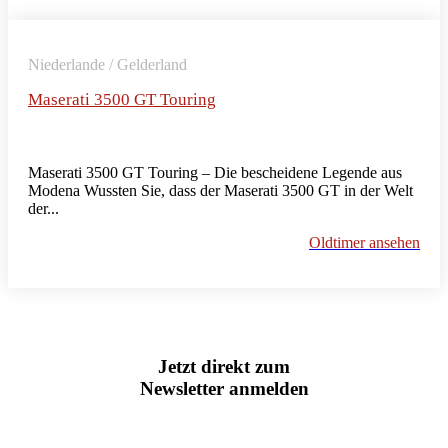
Niederlande / Gelderland
Maserati 3500 GT Touring
Maserati 3500 GT Touring – Die bescheidene Legende aus
Modena Wussten Sie, dass der Maserati 3500 GT in der Welt
der...
Oldtimer ansehen
Jetzt direkt zum
Newsletter anmelden