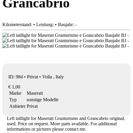
Grancabrio
Kilometerstand: • Leistung: • Baujahr: -
ID: 984 • Privat • Volla , Italy
€ 1,00
Marke
Maserati
Typ
sonstige Modelle
Anbieter
Privat
Left taillight for Maserati Granturismo and Grancabrio original,
used. Price on request. More parts available. For additional
informations or pictures please contact me.