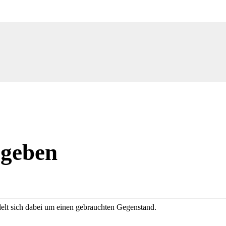
ugeben
delt sich dabei um einen gebrauchten Gegenstand.