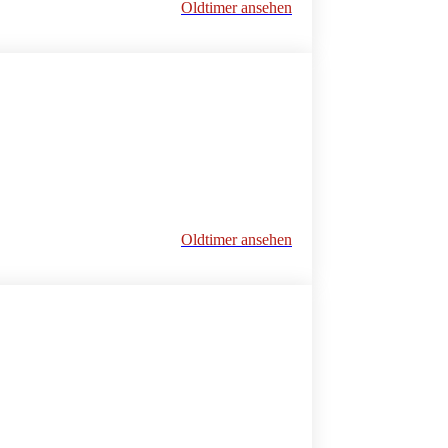
Oldtimer ansehen
Oldtimer ansehen