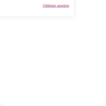
Oldtimer ansehen