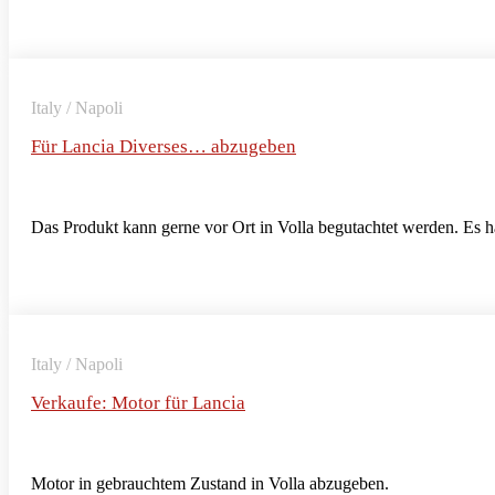
Italy / Napoli
Für Lancia Diverses… abzugeben
Das Produkt kann gerne vor Ort in Volla begutachtet werden. Es 
Italy / Napoli
Verkaufe: Motor für Lancia
Motor in gebrauchtem Zustand in Volla abzugeben.