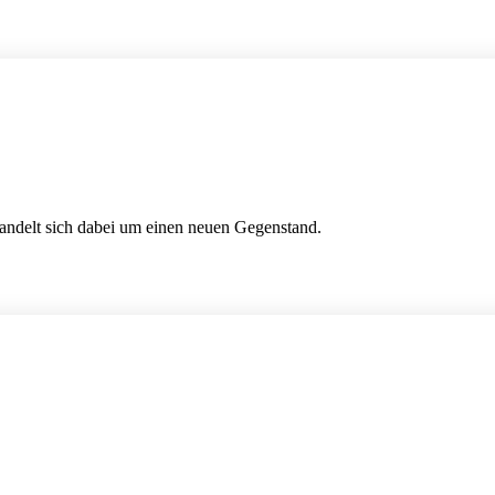
handelt sich dabei um einen neuen Gegenstand.