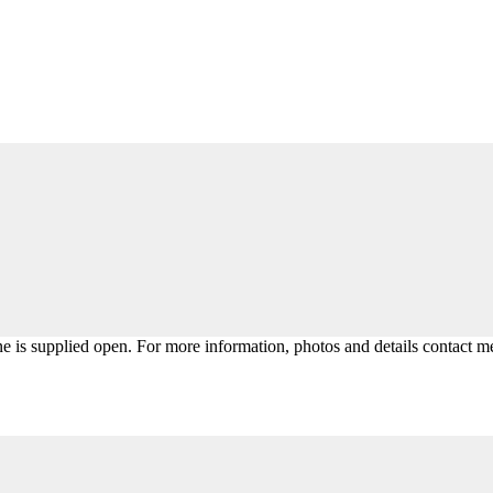
 is supplied open. For more information, photos and details contact m