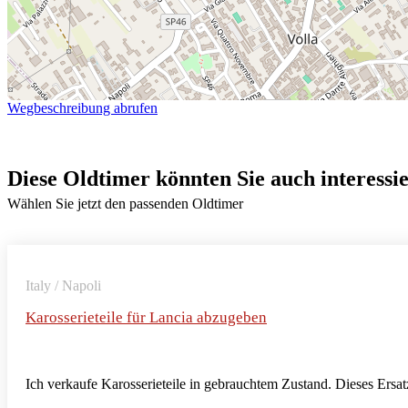
Wegbeschreibung abrufen
Diese Oldtimer könnten Sie auch interessi
Wählen Sie jetzt den passenden Oldtimer
Italy / Napoli
Karosserieteile für Lancia abzugeben
Ich verkaufe Karosserieteile in gebrauchtem Zustand. Dieses Ersatz