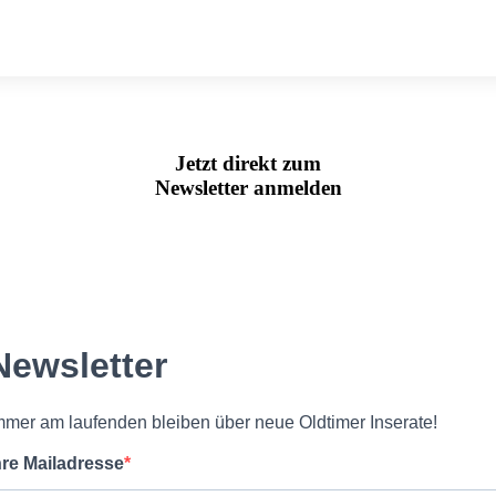
Jetzt direkt zum
Newsletter anmelden