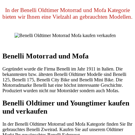
In der Benelli Oldtimer Motorrad und Mofa Kategorie
bieten wir Ihnen eine Vielzahl an gebrauchten Modellen.
Benelli Motorrad und Mofa
Gegründet wurde die Firma Benelli im Jahr 1911 in Italien. Die
bekanntesten bzw. ältesten Benelli Oldtimer Modelle sind Benelli
125, Benelli 175, Benelli City Bike und Benelli Mini Bike. Die
Motorradmarke Benelli hat eine höchst interessante Geschichte.
Produziert wurden nicht nur Motorräder sondern auch Mofas.
Benelli Oldtimer und Youngtimer kaufen
und verkaufen
In der Benelli Oldtimer Motorrad und Mofa Kategorie finden Sie Ihr
gebrauchtes Benelli Zweirad. Kaufen Sie auf unserem Oldtimer
Markt Ihr gewünschtes Benelli Fahrzeug.