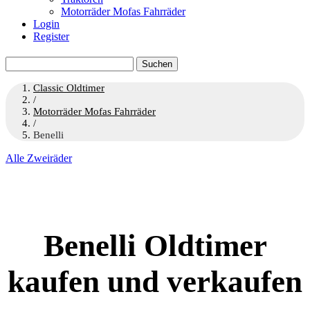
Motorräder Mofas Fahrräder
Login
Register
Suchen
nach:
Classic Oldtimer
/
Motorräder Mofas Fahrräder
/
Benelli
Alle Zweiräder
Benelli Oldtimer
kaufen und verkaufen