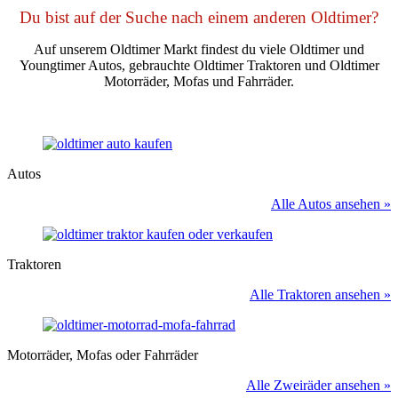
Du bist auf der Suche nach einem anderen Oldtimer?
Auf unserem Oldtimer Markt findest du viele Oldtimer und
Youngtimer Autos, gebrauchte Oldtimer Traktoren und Oldtimer
Motorräder, Mofas und Fahrräder.
Autos
Alle Autos ansehen »
Traktoren
Alle Traktoren ansehen »
Motorräder, Mofas oder Fahrräder
Alle Zweiräder ansehen »