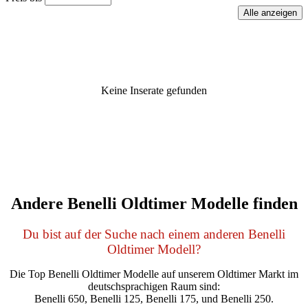
Keine Inserate gefunden
Andere Benelli Oldtimer Modelle finden
Du bist auf der Suche nach einem anderen Benelli
Oldtimer Modell?
Die Top Benelli Oldtimer Modelle auf unserem Oldtimer Markt im
deutschsprachigen Raum sind:
Benelli 650, Benelli 125, Benelli 175, und Benelli 250.