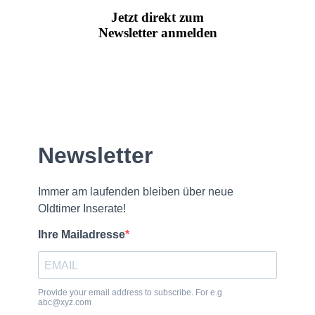
Jetzt direkt zum
Newsletter anmelden