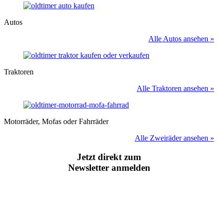
Autos
Alle Autos ansehen »
Traktoren
Alle Traktoren ansehen »
Motorräder, Mofas oder Fahrräder
Alle Zweiräder ansehen »
Jetzt direkt zum
Newsletter anmelden