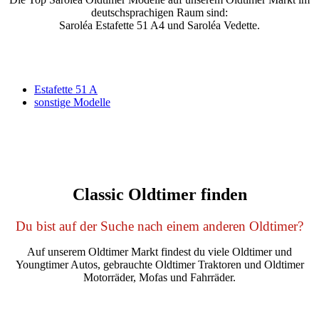
deutschsprachigen Raum sind:
Saroléa Estafette 51 A4 und Saroléa Vedette.
Estafette 51 A
sonstige Modelle
Classic Oldtimer finden
Du bist auf der Suche nach einem anderen Oldtimer?
Auf unserem Oldtimer Markt findest du viele Oldtimer und
Youngtimer Autos, gebrauchte Oldtimer Traktoren und Oldtimer
Motorräder, Mofas und Fahrräder.