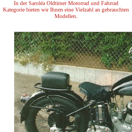
In der Saroléa Oldtimer Motorrad und Fahrrad
Kategorie bieten wir Ihnen eine Vielzahl an gebrauchten
Modellen.