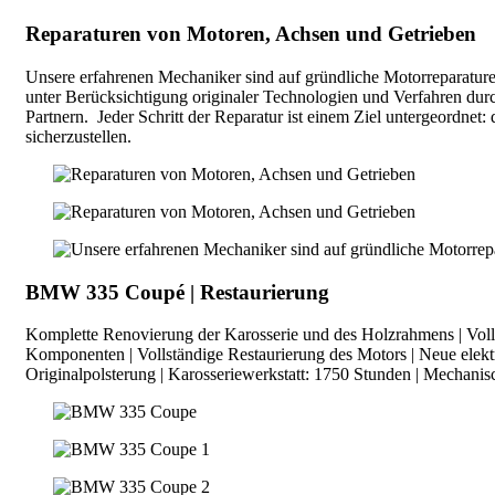
Reparaturen von Motoren, Achsen und Getrieben
Unsere erfahrenen Mechaniker sind auf gründliche Motorreparaturen
unter Berücksichtigung originaler Technologien und Verfahren dur
Partnern.
Jeder Schritt der Reparatur ist einem Ziel untergeordnet:
sicherzustellen.
BMW 335 Coupé | Restaurierung
Komplette Renovierung der Karosserie und des Holzrahmens | Voll
Komponenten | Vollständige Restaurierung des Motors | Neue elekt
Originalpolsterung | Karosseriewerkstatt: 1750 Stunden | Mechanis