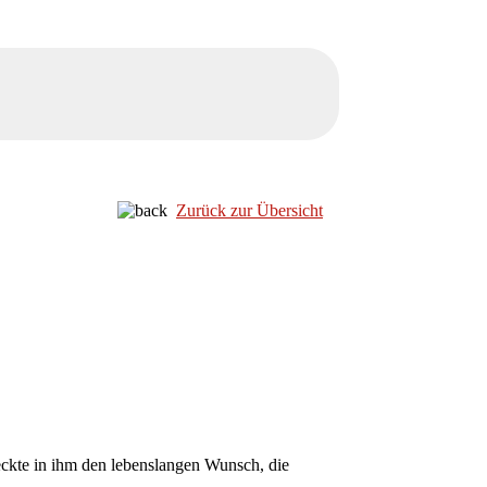
Zurück zur Übersicht
ckte in ihm den lebenslangen Wunsch, die