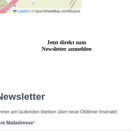
Leaflet
|
© OpenStreetMap contributors
Jetzt direkt zum
Newsletter anmelden