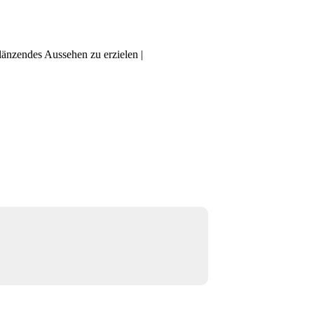
länzendes Aussehen zu erzielen |