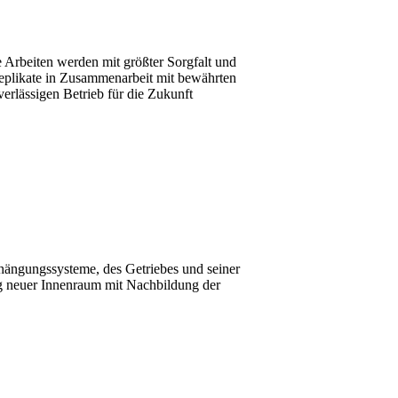
 Arbeiten werden mit größter Sorgfalt und
Replikate in Zusammenarbeit mit bewährten
verlässigen Betrieb für die Zukunft
hängungssysteme, des Getriebes und seiner
ig neuer Innenraum mit Nachbildung der