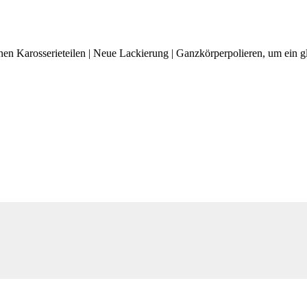
nen Karosserieteilen | Neue Lackierung | Ganzkörperpolieren, um ein g