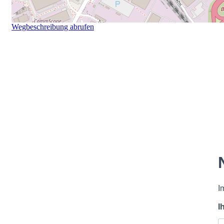
Wegbeschreibung abrufen