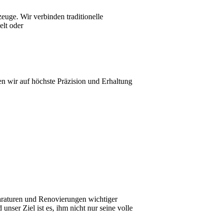
euge. Wir verbinden traditionelle
elt oder
ten wir auf höchste Präzision und Erhaltung
eparaturen und Renovierungen wichtiger
nser Ziel ist es, ihm nicht nur seine volle