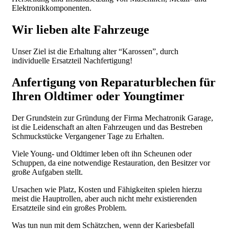
Elektronikkomponenten.
Wir lieben alte Fahrzeuge
Unser Ziel ist die Erhaltung alter “Karossen”, durch
individuelle Ersatzteil Nachfertigung!
Anfertigung von Reparaturblechen für
Ihren Oldtimer oder Youngtimer
Der Grundstein zur Gründung der Firma Mechatronik Garage,
ist die Leidenschaft an alten Fahrzeugen und das Bestreben
Schmuckstücke Vergangener Tage zu Erhalten.
Viele Young- und Oldtimer leben oft ihn Scheunen oder
Schuppen, da eine notwendige Restauration, den Besitzer vor
große Aufgaben stellt.
Ursachen wie Platz, Kosten und Fähigkeiten spielen hierzu
meist die Hauptrollen, aber auch nicht mehr existierenden
Ersatzteile sind ein großes Problem.
Was tun nun mit dem Schätzchen, wenn der Kariesbefall