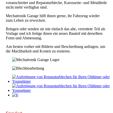
voranschreitet und Reparaturbleche, Karosserie- und Metallteile
nicht mehr verfügbar sind.
Mechatronik Garage hilft ihnen gerne, ihr Fahrzeug wieder
zum Leben zu erwecken.
Bringen oder senden sie mir einfach das alte, verrottete Teil als
Vorlage und ich fertige ihnen ein neues Bauteil mit derselben
Form und Abmessung.
Am besten vorher mit Bildern und Beschreibung anfragen, um
die Machbarkeit und Kosten zu eruieren.