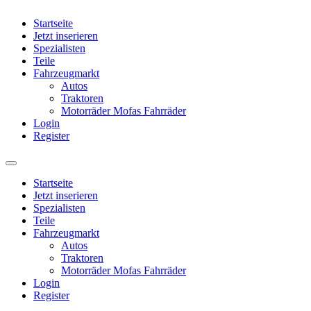
Startseite
Jetzt inserieren
Spezialisten
Teile
Fahrzeugmarkt
Autos
Traktoren
Motorräder Mofas Fahrräder
Login
Register
Startseite
Jetzt inserieren
Spezialisten
Teile
Fahrzeugmarkt
Autos
Traktoren
Motorräder Mofas Fahrräder
Login
Register