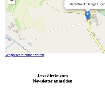
−
Mechatronik Garage Luger
Wegbeschreibung abrufen
Jetzt direkt zum
Newsletter anmelden