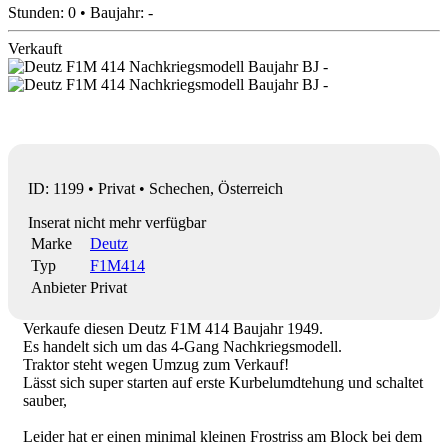
Stunden: 0 • Baujahr: -
Verkauft
ID: 1199 • Privat • Schechen, Österreich
Inserat nicht mehr verfügbar
Marke
Deutz
Typ
F1M414
Anbieter
Privat
Verkaufe diesen Deutz F1M 414 Baujahr 1949.
Es handelt sich um das 4-Gang Nachkriegsmodell.
Traktor steht wegen Umzug zum Verkauf!
Lässt sich super starten auf erste Kurbelumdtehung und schaltet
sauber,
Leider hat er einen minimal kleinen Frostriss am Block bei dem