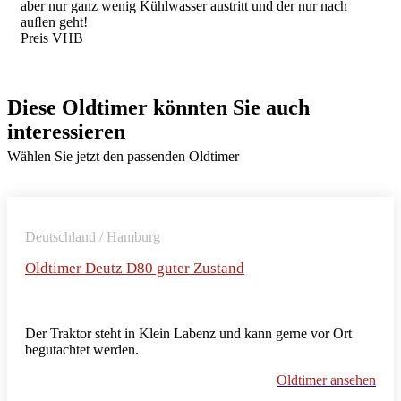
aber nur ganz wenig Kühlwasser austritt und der nur nach
auﬂen geht!
Preis VHB
Diese Oldtimer könnten Sie auch
interessieren
Wählen Sie jetzt den passenden Oldtimer
Deutschland / Hamburg
Oldtimer Deutz D80 guter Zustand
Der Traktor steht in Klein Labenz und kann gerne vor Ort
begutachtet werden.
Oldtimer ansehen