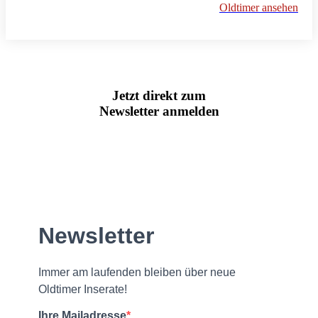
Oldtimer ansehen
Jetzt direkt zum
Newsletter anmelden