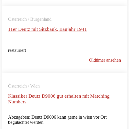
Österreich / Burgenland
11er Deutz mit Sitzbank, Baujahr 1941
restauriert
Oldtimer ansehen
Österreich / Wien
Klassiker Deutz D9006 gut erhalten mit Matching
Numbers
Abzugeben: Deutz D9006 kann gerne in wien vor Ort
begutachtet werden.