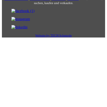
suchen, kaufen und verkaufen.
Website by TECH Schmiede