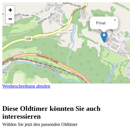
+
−
×
Privat
Wegbeschreibung abrufen
Diese Oldtimer könnten Sie auch
interessieren
Wählen Sie jetzt den passenden Oldtimer