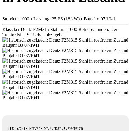
Stunden: 1000 • Leistung: 25 PS (18 kW) • Baujahr: 07/1941
Klassiker Deutz F2M315 Stahl mit 1000 Betriebsstunden. Der
Traktor ist in St. Urban abzugeben.
ID: 5753 • Privat • St. Urban, Österreich