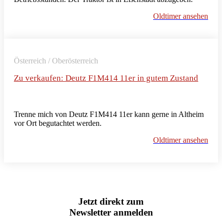
Oldtimer ansehen
Österreich / Oberösterreich
Zu verkaufen: Deutz F1M414 11er in gutem Zustand
Trenne mich von Deutz F1M414 11er kann gerne in Altheim
vor Ort begutachtet werden.
Oldtimer ansehen
Jetzt direkt zum
Newsletter anmelden