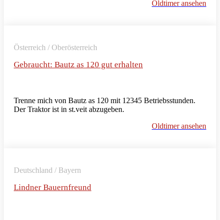
Oldtimer ansehen
Österreich / Oberösterreich
Gebraucht: Bautz as 120 gut erhalten
Trenne mich von Bautz as 120 mit 12345 Betriebsstunden.
Der Traktor ist in st.veit abzugeben.
Oldtimer ansehen
Deutschland / Bayern
Lindner Bauernfreund