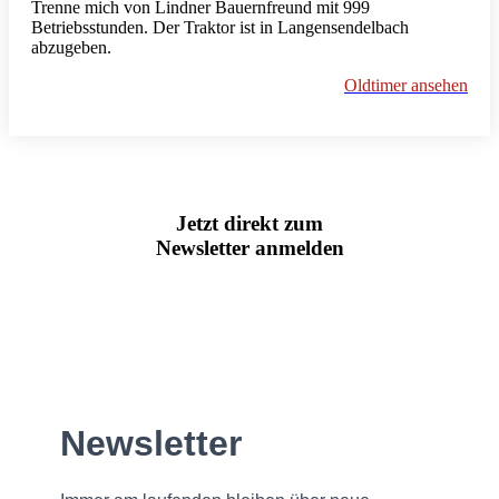
Trenne mich von Lindner Bauernfreund mit 999
Betriebsstunden. Der Traktor ist in Langensendelbach
abzugeben.
Oldtimer ansehen
Jetzt direkt zum
Newsletter anmelden