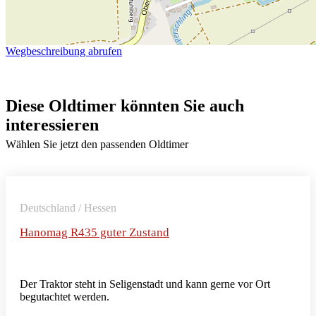
Wegbeschreibung abrufen
Diese Oldtimer könnten Sie auch
interessieren
Wählen Sie jetzt den passenden Oldtimer
Deutschland / Hessen
Hanomag R435 guter Zustand
Der Traktor steht in Seligenstadt und kann gerne vor Ort
begutachtet werden.