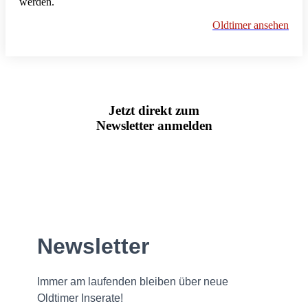
werden.
Oldtimer ansehen
Jetzt direkt zum
Newsletter anmelden