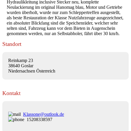
Hydraulikleitung inclusive Stecker neu, komplette
Neulackierung im original Hanomag blau, Motor und Getriebe
wurden überholt, wurde nur zum Schleppertreffen ausgestellt,
als beste Restauration der Klasse Nutzfahrzeuge ausgezeichnet,
ein absoluter Blickfang sind die Speichenräder, welcher sehr
selten sind, Fahrzeug kann vor dem Bieten in Augenschein
genommen werden, nur an Selbstabholer, fährt über 30 km/h.
Standort
Reinkamp 23
38640 Goslar
Niedersachsen Österreich
Kontakt
Klassone@outlook.de
15208338597