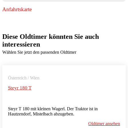
Anfahrtskarte
Diese Oldtimer könnten Sie auch
interessieren
Wählen Sie jetzt den passenden Oldtimer
Österreich / Wien
Steyr 180 T
Steyr T 180 mit kleinen Wagerl. Der Traktor ist in
Hautzendorf, Mistelbach abzugeben.
Oldtimer ansehen