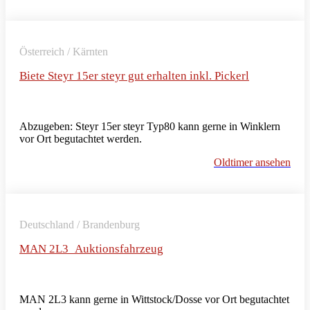
Österreich / Kärnten
Biete Steyr 15er steyr gut erhalten inkl. Pickerl
Abzugeben: Steyr 15er steyr Typ80 kann gerne in Winklern
vor Ort begutachtet werden.
Oldtimer ansehen
Deutschland / Brandenburg
MAN 2L3_Auktionsfahrzeug
MAN 2L3 kann gerne in Wittstock/Dosse vor Ort begutachtet