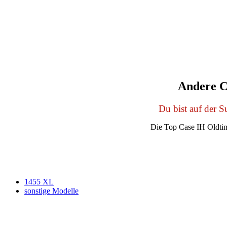
Andere C
Du bist auf der 
Die Top Case IH Oldtim
1455 XL
sonstige Modelle