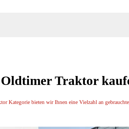
 Oldtimer Traktor kauf
tor Kategorie bieten wir Ihnen eine Vielzahl an gebraucht