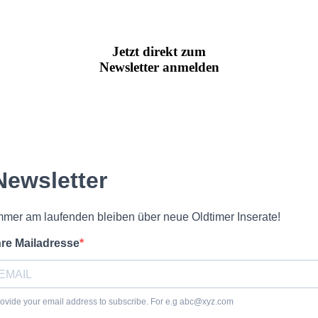
Jetzt direkt zum
Newsletter anmelden