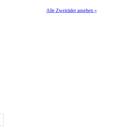
Alle Zweiräder ansehen »