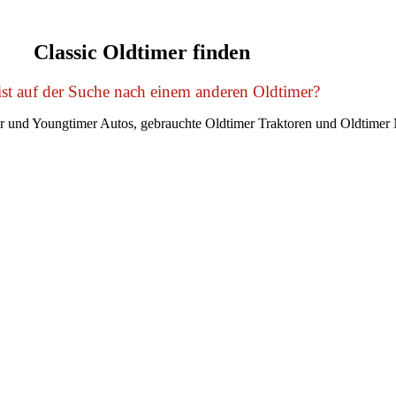
Classic Oldtimer finden
st auf der Suche nach einem anderen Oldtimer?
er und Youngtimer Autos, gebrauchte Oldtimer Traktoren und Oldtimer 