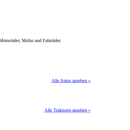
Motorräder, Mofas und Fahrräder.
Alle Autos ansehen »
Alle Traktoren ansehen »