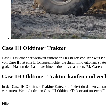
Case IH Oldtimer Traktor
Case IH ist einer der weltweit führenden
Hersteller von landwirtsc
von Case IH ist eine Erfolgsgeschichte, die durch Innovationen, stra
großen Namen der Landmaschinenindustrie zusammen:
J.I. Case
un
Case IH Oldtimer Traktor kaufen und ver
In der
Case IH Oldtimer Traktor
Kategorie findest du deinen gebra
verkaufen. Wenn du deinen Case IH Oldtimer Traktor auf unserem Fah
Filter