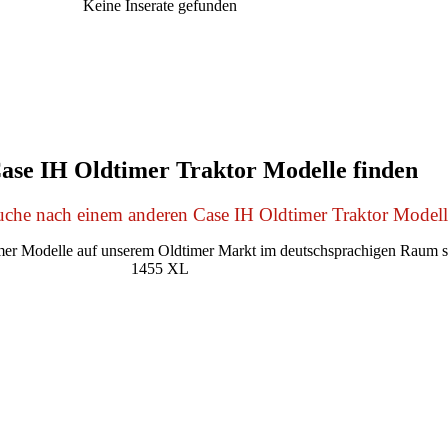
Keine Inserate gefunden
ase IH Oldtimer Traktor Modelle finden
Suche nach einem anderen Case IH Oldtimer Traktor Modell
er Modelle auf unserem Oldtimer Markt im deutschsprachigen Raum s
1455 XL