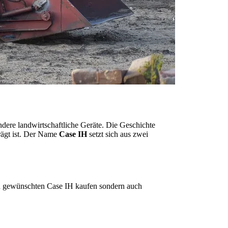
ndere landwirtschaftliche Geräte. Die Geschichte
prägt ist. Der Name
Case IH
setzt sich aus zwei
en gewünschten Case IH kaufen sondern auch