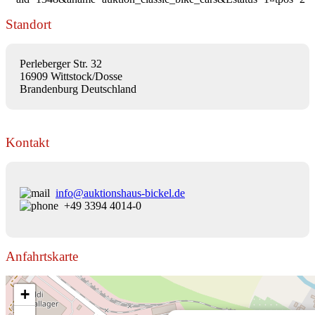
Standort
Perleberger Str. 32
16909 Wittstock/Dosse
Brandenburg Deutschland
Kontakt
info@auktionshaus-bickel.de
+49 3394 4014-0
Anfahrtskarte
+