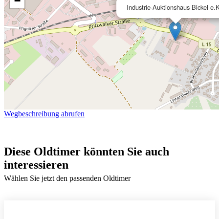
−
Industrie-Auktionshaus Bickel e.
Wegbeschreibung abrufen
Diese Oldtimer könnten Sie auch
interessieren
Wählen Sie jetzt den passenden Oldtimer