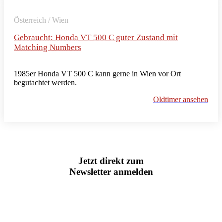
Österreich / Wien
Gebraucht: Honda VT 500 C guter Zustand mit
Matching Numbers
1985er Honda VT 500 C kann gerne in Wien vor Ort
begutachtet werden.
Oldtimer ansehen
Jetzt direkt zum
Newsletter anmelden