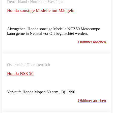
Deutschland / Nordrhein-Westfalen
Honda sonstige Modelle mit Mängeln
Abzugeben: Honda sonstige Modelle NCZ50 Motocompo
kann gerne in Nettetal vor Ort begutachtet werden.
Oldtimer ansehen
Österreich / Oberösterreich
Honda NSR 50
Verkaufe Honda Moped 50 ccm , Bj. 1990
Oldtimer ansehen