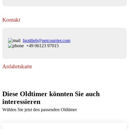
Kontakt
fgottlieb@netcourrier.com
+49 06123 97015
Anfahrtskarte
Diese Oldtimer könnten Sie auch
interessieren
Wählen Sie jetzt den passenden Oldtimer