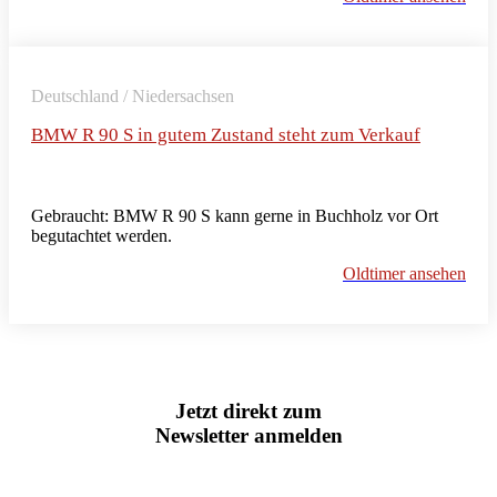
Deutschland / Niedersachsen
BMW R 90 S in gutem Zustand steht zum Verkauf
Gebraucht: BMW R 90 S kann gerne in Buchholz vor Ort
begutachtet werden.
Oldtimer ansehen
Jetzt direkt zum
Newsletter anmelden