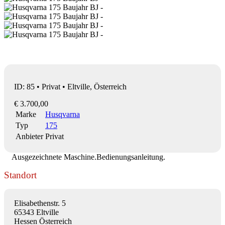
ID: 85 • Privat • Eltville, Österreich
€ 3.700,00
Marke
Husqvarna
Typ
175
Anbieter
Privat
Ausgezeichnete Maschine.Bedienungsanleitung.
Standort
Elisabethenstr. 5
65343 Eltville
Hessen Österreich