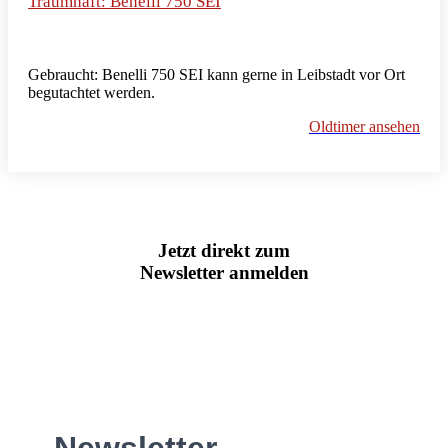
Traumhaft: Benelli 750 SEI
Gebraucht: Benelli 750 SEI kann gerne in Leibstadt vor Ort
begutachtet werden.
Oldtimer ansehen
Jetzt direkt zum
Newsletter anmelden