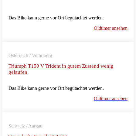
Das Bike kann gerne vor Ort begutachtet werden.
Oldtimer ansehen
Österreich / Vorarlberg
Triumph T150 V Trident in gutem Zustand wenig
gelaufen
Das Bike kann gerne vor Ort begutachtet werden.
Oldtimer ansehen
Schweiz / Aargau