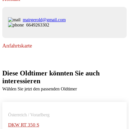
mairgerold@gmail.com
6649263302
Anfahrtskarte
Diese Oldtimer könnten Sie auch
interessieren
Wählen Sie jetzt den passenden Oldtimer
Österreich / Vorarlberg
DKW RT 350 S