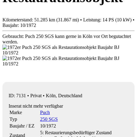
Kilometerstand: 51.285 km (31.867 mi) • Leistung: 14 PS (10 kW) •
Baujahr: 10/1972
Gebraucht: Puch 250 SGS kann gerne in Köln vor Ort begutachtet
werden.
ID: 7131 • Privat • Köln, Deutschland
Inserat nicht mehr verfügbar
Marke
Puch
Typ
250 SGS
Baujahr / EZ
10/1972
5: Restaurierungsbedürftiger Zustand
Zustand