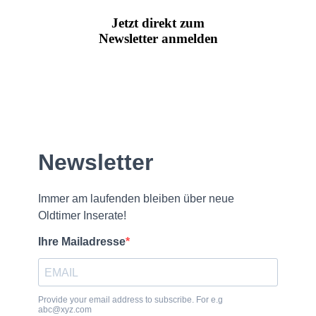
Jetzt direkt zum
Newsletter anmelden