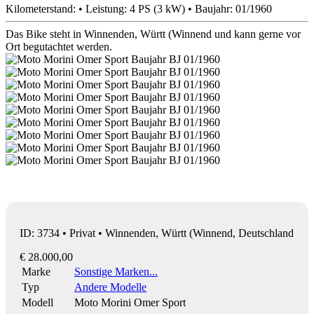
Kilometerstand: • Leistung: 4 PS (3 kW) • Baujahr: 01/1960
Das Bike steht in Winnenden, Württ (Winnend und kann gerne vor
Ort begutachtet werden.
ID: 3734 • Privat • Winnenden, Württ (Winnend, Deutschland
€ 28.000,00
Marke
Sonstige Marken...
Typ
Andere Modelle
Modell
Moto Morini Omer Sport