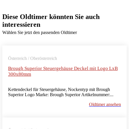
Diese Oldtimer könnten Sie auch
interessieren
Wählen Sie jetzt den passenden Oldtimer
Österreich / Oberösterreich
Brough Superior Steuergehäuse Deckel mit Logo LxB
300x80mm
Kettendeckel für Steuergehäuse, Nockentyp mit Brough
Superior Logo Marke: Brough Superior Artikelnummer:...
Oldtimer ansehen