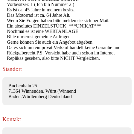
Vorbesitzer: 1 ( Ich bin Nummer 2 )
Es ist ca. 45 Jahre in meinem besitz.
Das Motorrad ist ca. 64 Jahre Alt.
Wenn Sie Fragen haben bitte melden sie sich per Mail.
Ein absolutes EINZELSTÜCK. ***UNIKAT***
Nochmal es ist eine WERTANLAGE.
Bitte nur ernst gemeinte Anfragen.
Gerne können Sie auch ein Angebot abgeben.
Da es sich um ein privat Verkauf handelt keine Garantie und
Rückgaberecht.P.S. Vorsicht habe auch schon im Internet
Replikas gesehen, also bitte NICHT Vergleichen.
Standort
Buchenhain 25
71364 Winnenden, Württ (Winnend
Baden-Württemberg Deutschland
Kontakt