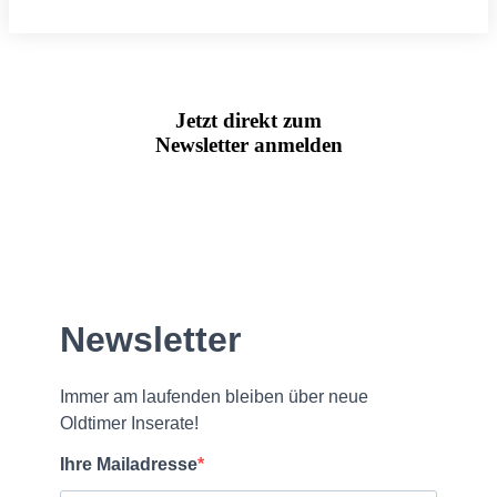
Jetzt direkt zum
Newsletter anmelden