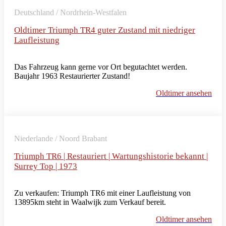
Deutschland / Nordrhein-Westfalen
Oldtimer Triumph TR4 guter Zustand mit niedriger
Laufleistung
Das Fahrzeug kann gerne vor Ort begutachtet werden.
Baujahr 1963 Restaurierter Zustand!
Oldtimer ansehen
Niederlande / Noord Brabant
Triumph TR6 | Restauriert | Wartungshistorie bekannt |
Surrey Top | 1973
Zu verkaufen: Triumph TR6 mit einer Laufleistung von
13895km steht in Waalwijk zum Verkauf bereit.
Oldtimer ansehen