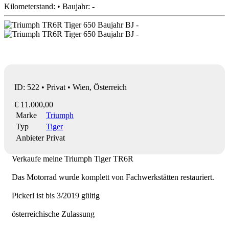
Kilometerstand: • Baujahr: -
ID: 522 • Privat • Wien, Österreich
€ 11.000,00
Marke
Triumph
Typ
Tiger
Anbieter
Privat
Verkaufe meine Triumph Tiger TR6R
Das Motorrad wurde komplett von Fachwerkstätten restauriert.
Pickerl ist bis 3/2019 gültig
österreichische Zulassung