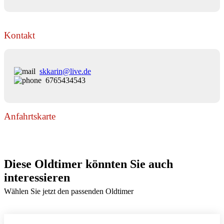
Kontakt
skkarin@live.de
6765434543
Anfahrtskarte
Diese Oldtimer könnten Sie auch
interessieren
Wählen Sie jetzt den passenden Oldtimer