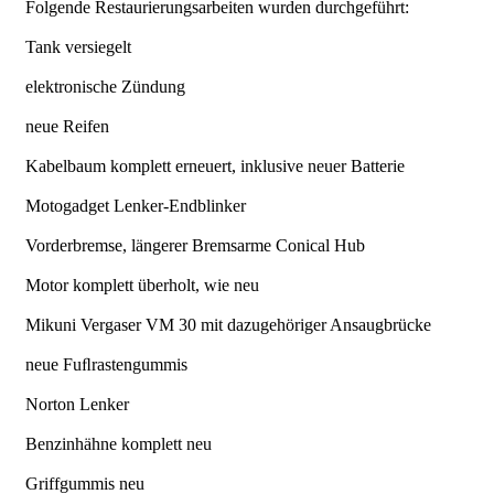
Folgende Restaurierungsarbeiten wurden durchgeführt:
Tank versiegelt
elektronische Zündung
neue Reifen
Kabelbaum komplett erneuert, inklusive neuer Batterie
Motogadget Lenker-Endblinker
Vorderbremse, längerer Bremsarme Conical Hub
Motor komplett überholt, wie neu
Mikuni Vergaser VM 30 mit dazugehöriger Ansaugbrücke
neue Fuﬂrastengummis
Norton Lenker
Benzinhähne komplett neu
Griffgummis neu