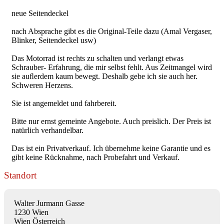
neue Seitendeckel
nach Absprache gibt es die Original-Teile dazu (Amal Vergaser,
Blinker, Seitendeckel usw)
Das Motorrad ist rechts zu schalten und verlangt etwas
Schrauber- Erfahrung, die mir selbst fehlt. Aus Zeitmangel wird
sie auﬂerdem kaum bewegt. Deshalb gebe ich sie auch her.
Schweren Herzens.
Sie ist angemeldet und fahrbereit.
Bitte nur ernst gemeinte Angebote. Auch preislich. Der Preis ist
natürlich verhandelbar.
Das ist ein Privatverkauf. Ich übernehme keine Garantie und es
gibt keine Rücknahme, nach Probefahrt und Verkauf.
Standort
Walter Jurmann Gasse
1230 Wien
Wien Österreich