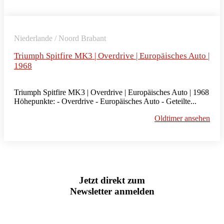
Niederlande / Noord Brabant
Triumph Spitfire MK3 | Overdrive | Europäisches Auto |
1968
Triumph Spitfire MK3 | Overdrive | Europäisches Auto | 1968
Höhepunkte: - Overdrive - Europäisches Auto - Geteilte...
Oldtimer ansehen
Jetzt direkt zum
Newsletter anmelden