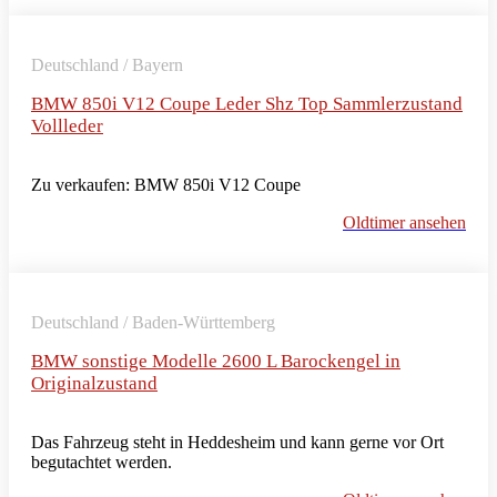
Deutschland / Bayern
BMW 850i V12 Coupe Leder Shz Top Sammlerzustand
Vollleder
Zu verkaufen: BMW 850i V12 Coupe
Oldtimer ansehen
Deutschland / Baden-Württemberg
BMW sonstige Modelle 2600 L Barockengel in
Originalzustand
Das Fahrzeug steht in Heddesheim und kann gerne vor Ort
begutachtet werden.