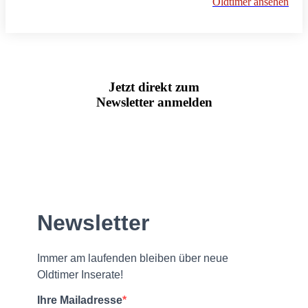
Oldtimer ansehen
Jetzt direkt zum
Newsletter anmelden