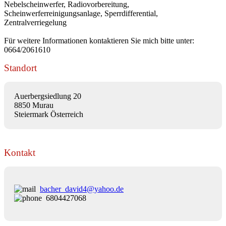
Nebelscheinwerfer, Radiovorbereitung,
Scheinwerferreinigungsanlage, Sperrdifferential,
Zentralverriegelung
Für weitere Informationen kontaktieren Sie mich bitte unter:
0664/2061610
Standort
Auerbergsiedlung 20
8850 Murau
Steiermark Österreich
Kontakt
bacher_david4@yahoo.de
6804427068