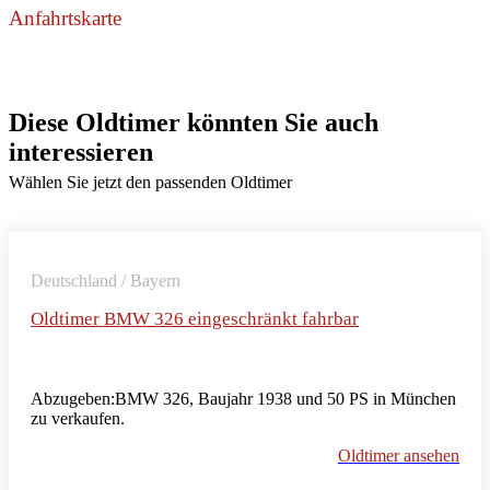
Anfahrtskarte
Diese Oldtimer könnten Sie auch
interessieren
Wählen Sie jetzt den passenden Oldtimer
Deutschland / Bayern
Oldtimer BMW 326 eingeschränkt fahrbar
Abzugeben:BMW 326, Baujahr 1938 und 50 PS in München
zu verkaufen.
Oldtimer ansehen