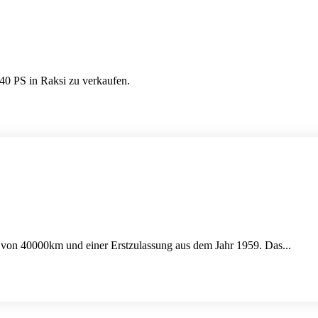
40 PS in Raksi zu verkaufen.
d von 40000km und einer Erstzulassung aus dem Jahr 1959. Das...