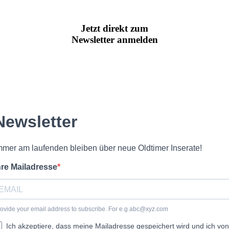
Jetzt direkt zum
Newsletter anmelden