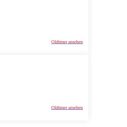
Oldtimer ansehen
Oldtimer ansehen