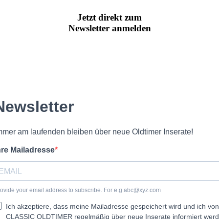
Jetzt direkt zum
Newsletter anmelden