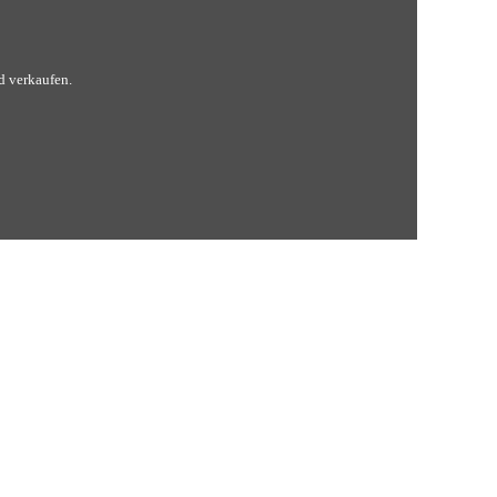
nd verkaufen.