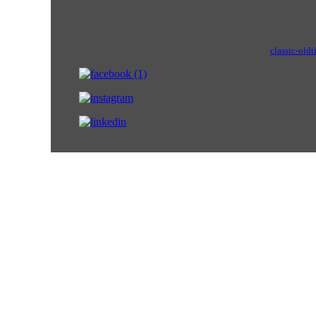
classic-oldt