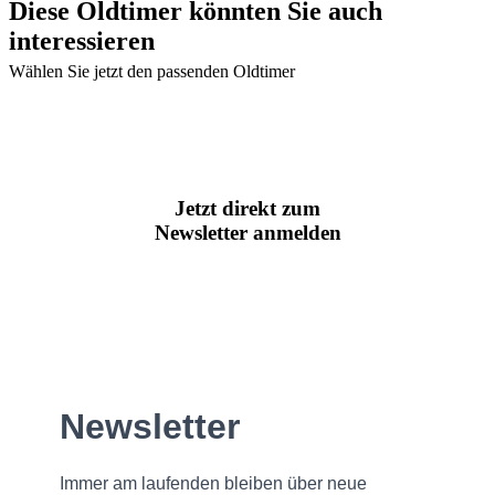
Diese Oldtimer könnten Sie auch
interessieren
Wählen Sie jetzt den passenden Oldtimer
Jetzt direkt zum
Newsletter anmelden