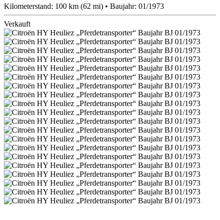
Kilometerstand: 100 km (62 mi) • Baujahr: 01/1973
Verkauft