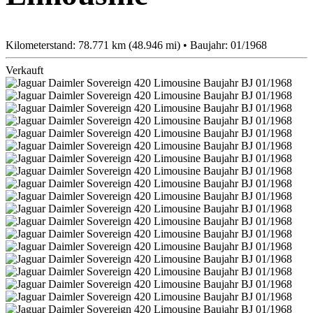
Kilometerstand: 78.771 km (48.946 mi) • Baujahr: 01/1968
Verkauft