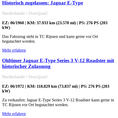
Historisch zugelassen: Jaguar E-Type
Niederlande / Overijssel
EZ: 06/1960 | KM: 37.933 km (23.570 mi) | PS: 276 PS (203
kW)
Das Fahrzeug steht in TC Rijssen und kann gerne vor Ort
begutachtet werden.
Mehr erfahren
Oldtimer Jaguar E-Type Series 3 V-12 Roadster mit
historischer Zulassung
Niederlande / Overijssel
EZ: 06/1972 | KM: 118.829 km (73.837 mi) | PS: 276 PS (203
kW)
Zu verkaufen: Jaguar E-Type Series 3 V-12 Roadster kann gerne in
TC Rijssen vor Ort begutachtet werden.
Mehr erfahren