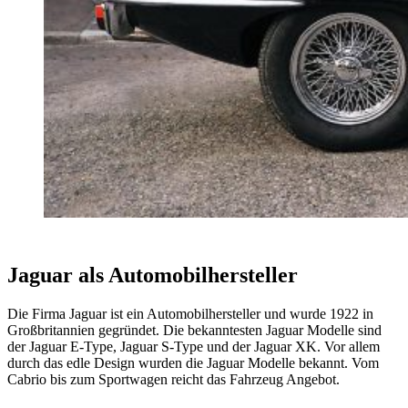
Jaguar als Automobilhersteller
Die Firma Jaguar ist ein Automobilhersteller und wurde 1922 in
Großbritannien gegründet. Die bekanntesten Jaguar Modelle sind
der Jaguar E-Type, Jaguar S-Type und der Jaguar XK. Vor allem
durch das edle Design wurden die Jaguar Modelle bekannt. Vom
Cabrio bis zum Sportwagen reicht das Fahrzeug Angebot.