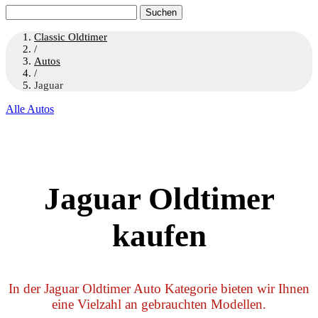
Suchen
nach:
Classic Oldtimer
/
Autos
/
Jaguar
Alle Autos
Jaguar Oldtimer
kaufen
In der Jaguar Oldtimer Auto Kategorie bieten wir Ihnen
eine Vielzahl an gebrauchten Modellen.