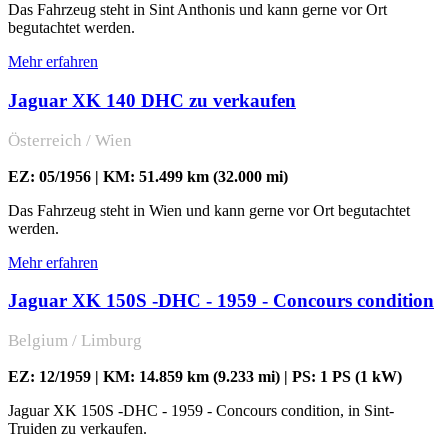
Das Fahrzeug steht in Sint Anthonis und kann gerne vor Ort
begutachtet werden.
Mehr erfahren
Jaguar XK 140 DHC zu verkaufen
Österreich / Wien
EZ: 05/1956 | KM: 51.499 km (32.000 mi)
Das Fahrzeug steht in Wien und kann gerne vor Ort begutachtet
werden.
Mehr erfahren
Jaguar XK 150S -DHC - 1959 - Concours condition
Belgium / Limburg
EZ: 12/1959 | KM: 14.859 km (9.233 mi) | PS: 1 PS (1 kW)
Jaguar XK 150S -DHC - 1959 - Concours condition, in Sint-
Truiden zu verkaufen.