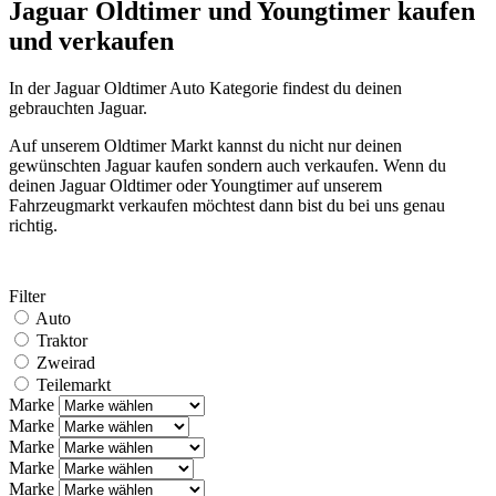
Jaguar Oldtimer und Youngtimer kaufen
und verkaufen
In der Jaguar Oldtimer Auto Kategorie findest du deinen
gebrauchten Jaguar.
Auf unserem Oldtimer Markt kannst du nicht nur deinen
gewünschten Jaguar kaufen sondern auch verkaufen. Wenn du
deinen Jaguar Oldtimer oder Youngtimer auf unserem
Fahrzeugmarkt verkaufen möchtest dann bist du bei uns genau
richtig.
Filter
Auto
Traktor
Zweirad
Teilemarkt
Marke
Marke
Marke
Marke
Marke