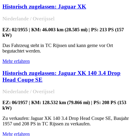
Historisch zugelassen: Jaguar XK
Niederlande / Overijssel
EZ: 02/1955 | KM: 46.003 km (28.585 mi) | PS: 213 PS (157
kW)
Das Fahrzeug steht in TC Rijssen und kann gerne vor Ort
begutachtet werden.
Mehr erfahren
Historisch zugelassen: Jaguar XK 140 3.4 Drop
Head Coupe SE
Niederlande / Overijssel
EZ: 06/1957 | KM: 128.532 km (79.866 mi) | PS: 208 PS (153
kW)
Zu verkaufen: Jaguar XK 140 3.4 Drop Head Coupe SE, Baujahr
1957 und 208 PS in TC Rijssen zu verkaufen.
Mehr erfahren