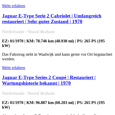
Mehr erfahren
Jaguar E-Type Serie 2 Cabriolet | Umfangreich
restauriert | Sehr guter Zustand | 1970
Niederlande / Noord Brabant
EZ: 01/1970 | KM: 78.746 km (48.930 mi) | PS: 265 PS (195
kW)
Das Fahrzeug steht in Waalwijk und kann gerne vor Ort begutachtet
werden.
Mehr erfahren
Jaguar E-Type Series 2 Coupé | Restauriert |
Wartungshistorie bekannt | 1970
Niederlande / Noord Brabant
EZ: 01/1970 | KM: 96.887 km (60.203 mi) | PS: 265 PS (195
kW)