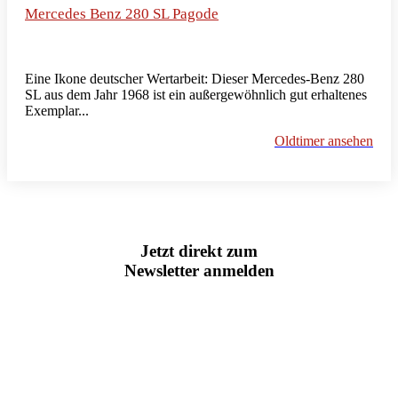
Mercedes Benz 280 SL Pagode
Eine Ikone deutscher Wertarbeit: Dieser Mercedes-Benz 280
SL aus dem Jahr 1968 ist ein außergewöhnlich gut erhaltenes
Exemplar...
Oldtimer ansehen
Jetzt direkt zum
Newsletter anmelden