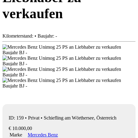
verkaufen
Kilometerstand: • Baujahr: -
ID: 159 • Privat • Schiefling am Wörthersee, Österreich
€ 10.000,00
Marke
Mercedes Benz