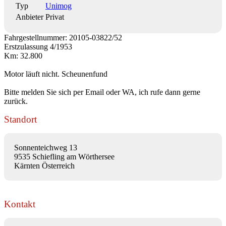
Typ
Unimog
Anbieter
Privat
Fahrgestellnummer: 20105-03822/52
Erstzulassung 4/1953
Km: 32.800
Motor läuft nicht. Scheunenfund
Bitte melden Sie sich per Email oder WA, ich rufe dann gerne
zurück.
Standort
Sonnenteichweg 13
9535 Schiefling am Wörthersee
Kärnten Österreich
Kontakt