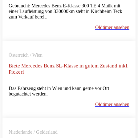
Gebraucht: Mercedes Benz E-Klasse 300 TE 4 Matik mit
einer Laufleistung von 330000km steht in Kirchheim Teck
zum Verkauf bereit.
Oldtimer ansehen
Österreich / Wien
Biete Mercedes Benz SL-Klasse in gutem Zustand inkl.
Pickerl
Das Fahrzeug steht in Wien und kann gerne vor Ort
begutachtet werden.
Oldtimer ansehen
Niederlande / Gelderland