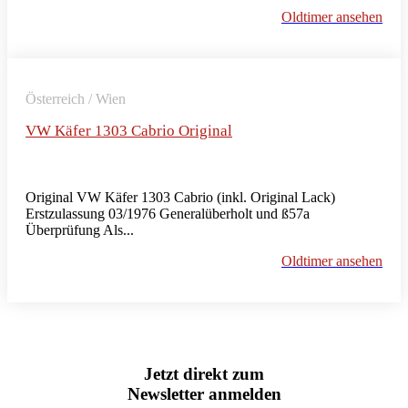
Oldtimer ansehen
Österreich / Wien
VW Käfer 1303 Cabrio Original
Original VW Käfer 1303 Cabrio (inkl. Original Lack)
Erstzulassung 03/1976 Generalüberholt und ß57a
Überprüfung Als...
Oldtimer ansehen
Jetzt direkt zum
Newsletter anmelden