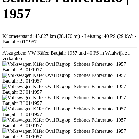
1957
Kilometerstand: 45.827 km (28.476 mi) • Leistung: 40 PS (29 kW) •
Baujahr: 01/1957
Abzugeben: VW Käfer, Baujahr 1957 und 40 PS in Waalwijk zu
verkaufen.