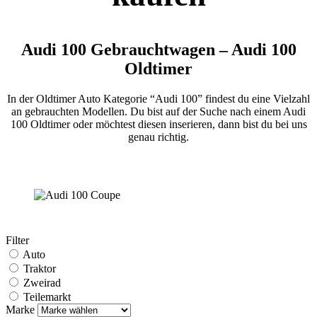
Audi 100 Gebrauchtwagen – Audi 100
Oldtimer
In der Oldtimer Auto Kategorie “Audi 100” findest du eine Vielzahl
an gebrauchten Modellen. Du bist auf der Suche nach einem Audi
100 Oldtimer oder möchtest diesen inserieren, dann bist du bei uns
genau richtig.
Filter
Auto
Traktor
Zweirad
Teilemarkt
Marke