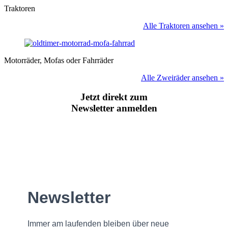
Traktoren
Alle Traktoren ansehen »
Motorräder, Mofas oder Fahrräder
Alle Zweiräder ansehen »
Jetzt direkt zum
Newsletter anmelden