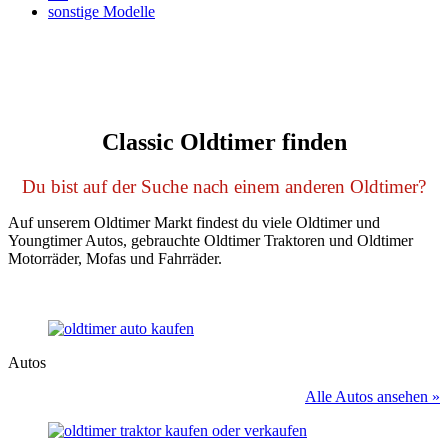
sonstige Modelle
Classic Oldtimer finden
Du bist auf der Suche nach einem anderen Oldtimer?
Auf unserem Oldtimer Markt findest du viele Oldtimer und
Youngtimer Autos, gebrauchte Oldtimer Traktoren und Oldtimer
Motorräder, Mofas und Fahrräder.
Autos
Alle Autos ansehen »