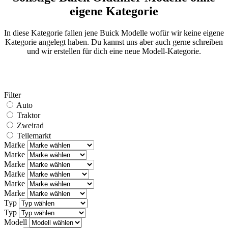
eigene Kategorie
In diese Kategorie fallen jene Buick Modelle wofür wir keine eigene
Kategorie angelegt haben. Du kannst uns aber auch gerne schreiben
und wir erstellen für dich eine neue Modell-Kategorie.
Filter
Auto
Traktor
Zweirad
Teilemarkt
Marke
Marke
Marke
Marke
Marke
Marke
Typ
Typ
Modell