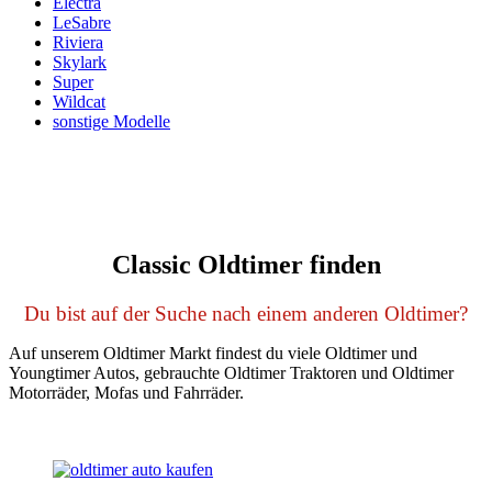
Electra
LeSabre
Riviera
Skylark
Super
Wildcat
sonstige Modelle
Classic Oldtimer finden
Du bist auf der Suche nach einem anderen Oldtimer?
Auf unserem Oldtimer Markt findest du viele Oldtimer und
Youngtimer Autos, gebrauchte Oldtimer Traktoren und Oldtimer
Motorräder, Mofas und Fahrräder.