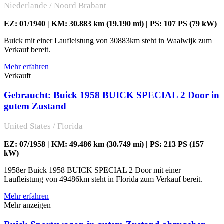
Niederlande / Noord Brabant
EZ: 01/1940 | KM: 30.883 km (19.190 mi) | PS: 107 PS (79 kW)
Buick mit einer Laufleistung von 30883km steht in Waalwijk zum
Verkauf bereit.
Mehr erfahren
Verkauft
Gebraucht: Buick 1958 BUICK SPECIAL 2 Door in
gutem Zustand
United States / Florida
EZ: 07/1958 | KM: 49.486 km (30.749 mi) | PS: 213 PS (157
kW)
1958er Buick 1958 BUICK SPECIAL 2 Door mit einer
Laufleistung von 49486km steht in Florida zum Verkauf bereit.
Mehr erfahren
Mehr anzeigen