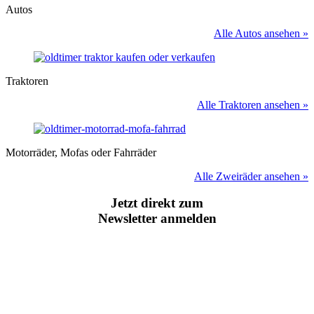
Autos
Alle Autos ansehen »
Traktoren
Alle Traktoren ansehen »
Motorräder, Mofas oder Fahrräder
Alle Zweiräder ansehen »
Jetzt direkt zum
Newsletter anmelden