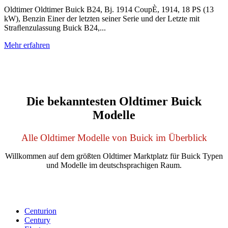
Oldtimer Oldtimer Buick B24, Bj. 1914 CoupÈ, 1914, 18 PS (13
kW), Benzin Einer der letzten seiner Serie und der Letzte mit
Straﬂenzulassung Buick B24,...
Mehr erfahren
Die bekanntesten Oldtimer Buick
Modelle
Alle Oldtimer Modelle von Buick im Überblick
Willkommen auf dem größten Oldtimer Marktplatz für Buick Typen
und Modelle im deutschsprachigen Raum.
Centurion
Century