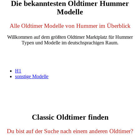
Die bekanntesten Oldtimer Hummer
Modelle
Alle Oldtimer Modelle von Hummer im Überblick
Willkommen auf dem größten Oldtimer Marktplatz für Hummer
Typen und Modelle im deutschsprachigen Raum.
H1
sonstige Modelle
Classic Oldtimer finden
Du bist auf der Suche nach einem anderen Oldtimer?