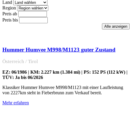
Land
Region
Preis ab
Preis bis
Hummer Humvee M998/M1123 guter Zustand
Österreich / Tirol
EZ: 06/1986 | KM: 2.227 km (1.384 mi) | PS: 152 PS (112 kW) |
TÜV: Ja bis 06/2026
Klassiker Hummer Humvee M998/M1123 mit einer Laufleistung
von 2227km steht in Fieberbrunn zum Verkauf bereit.
Mehr erfahren