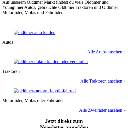
Auf unserem Oldtimer Markt findest du viele Oldtimer und
Youngtimer Autos, gebrauchte Oldtimer Traktoren und Oldtimer
Motorräder, Mofas und Fahrräder.
Autos
Alle Autos ansehen »
Traktoren
Alle Traktoren ansehen »
Motorräder, Mofas oder Fahrräder
Alle Zweiräder ansehen »
Jetzt direkt zum
Newsletter anmelden