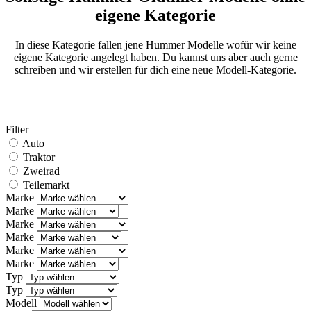
eigene Kategorie
In diese Kategorie fallen jene Hummer Modelle wofür wir keine
eigene Kategorie angelegt haben. Du kannst uns aber auch gerne
schreiben und wir erstellen für dich eine neue Modell-Kategorie.
Filter
Auto
Traktor
Zweirad
Teilemarkt
Marke
Marke
Marke
Marke
Marke
Marke
Typ
Typ
Modell