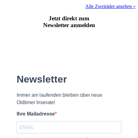
Alle Zweiräder ansehen »
Jetzt direkt zum
Newsletter anmelden