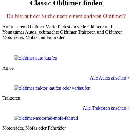
Classic Oldtimer finden
Du bist auf der Suche nach einem anderen Oldtimer?
Auf unserem Oldtimer Markt findest du viele Oldtimer und
Youngtimer Autos, gebrauchte Oldtimer Traktoren und Oldtimer
Motorräder, Mofas und Fahrräder.
Autos
Alle Autos ansehen »
Traktoren
Alle Traktoren ansehen »
Motorräder, Mofas oder Fahrräder