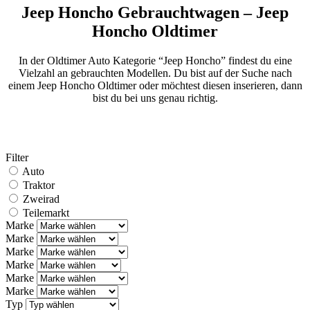
Jeep Honcho Gebrauchtwagen – Jeep
Honcho Oldtimer
In der Oldtimer Auto Kategorie “Jeep Honcho” findest du eine
Vielzahl an gebrauchten Modellen. Du bist auf der Suche nach
einem Jeep Honcho Oldtimer oder möchtest diesen inserieren, dann
bist du bei uns genau richtig.
Filter
Auto
Traktor
Zweirad
Teilemarkt
Marke
Marke
Marke
Marke
Marke
Marke
Typ