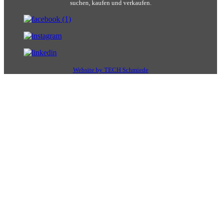
suchen, kaufen und verkaufen.
Website by TECH Schmiede