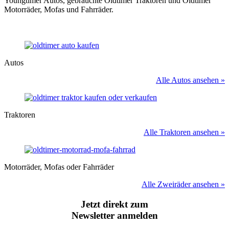
Youngtimer Autos, gebrauchte Oldtimer Traktoren und Oldtimer
Motorräder, Mofas und Fahrräder.
Autos
Alle Autos ansehen »
Traktoren
Alle Traktoren ansehen »
Motorräder, Mofas oder Fahrräder
Alle Zweiräder ansehen »
Jetzt direkt zum
Newsletter anmelden