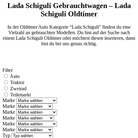
Lada Schiguli Gebrauchtwagen – Lada
Schiguli Oldtimer
In der Oldtimer Auto Kategorie “Lada Schiguli” findest du eine
Vielzahl an gebrauchten Modellen. Du bist auf der Suche nach
einem Lada Schiguli Oldtimer oder möchtest diesen inserieren, dann
bist du bei uns genau richtig.
Filter
Auto
Traktor
Zweirad
Teilemarkt
Marke
Marke
Marke
Marke
Marke
Marke
Typ