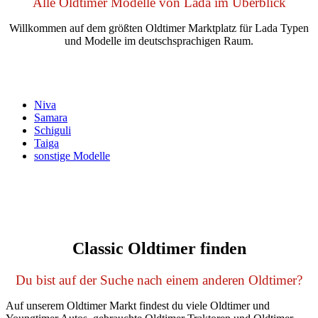
Alle Oldtimer Modelle von Lada im Überblick
Willkommen auf dem größten Oldtimer Marktplatz für Lada Typen
und Modelle im deutschsprachigen Raum.
Niva
Samara
Schiguli
Taiga
sonstige Modelle
Classic Oldtimer finden
Du bist auf der Suche nach einem anderen Oldtimer?
Auf unserem Oldtimer Markt findest du viele Oldtimer und