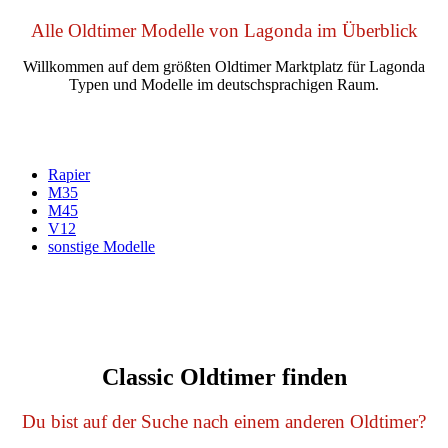
Alle Oldtimer Modelle von Lagonda im Überblick
Willkommen auf dem größten Oldtimer Marktplatz für Lagonda
Typen und Modelle im deutschsprachigen Raum.
Rapier
M35
M45
V12
sonstige Modelle
Classic Oldtimer finden
Du bist auf der Suche nach einem anderen Oldtimer?