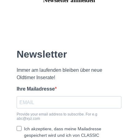
Newsletter anmelden