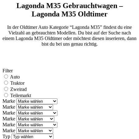
Lagonda M35 Gebrauchtwagen –
Lagonda M35 Oldtimer
In der Oldtimer Auto Kategorie “Lagonda M35” findest du eine
Vielzahl an gebrauchten Modellen. Du bist auf der Suche nach
einem Lagonda M35 Oldtimer oder möchtest diesen inserieren, dann
bist du bei uns genau richtig.
Filter
Auto
Traktor
Zweirad
Teilemarkt
Marke
Marke
Marke
Marke
Marke
Marke
Typ