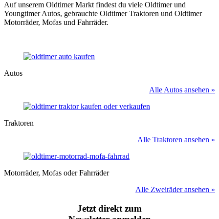
Auf unserem Oldtimer Markt findest du viele Oldtimer und
Youngtimer Autos, gebrauchte Oldtimer Traktoren und Oldtimer
Motorräder, Mofas und Fahrräder.
Autos
Alle Autos ansehen »
Traktoren
Alle Traktoren ansehen »
Motorräder, Mofas oder Fahrräder
Alle Zweiräder ansehen »
Jetzt direkt zum