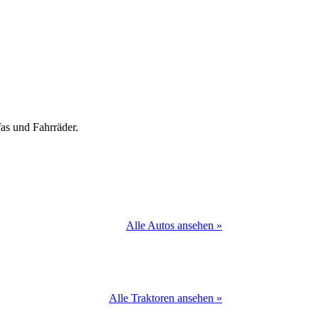
as und Fahrräder.
Alle Autos ansehen »
Alle Traktoren ansehen »