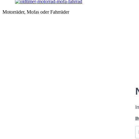
Motorräder, Mofas oder Fahrräder