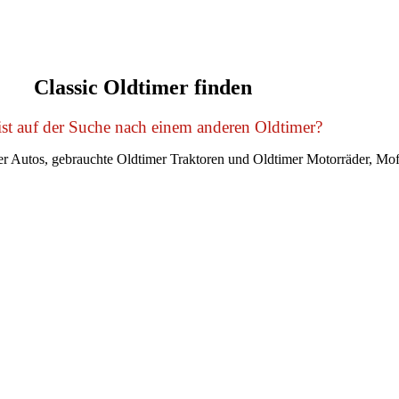
Classic Oldtimer finden
st auf der Suche nach einem anderen Oldtimer?
r Autos, gebrauchte Oldtimer Traktoren und Oldtimer Motorräder, Mof