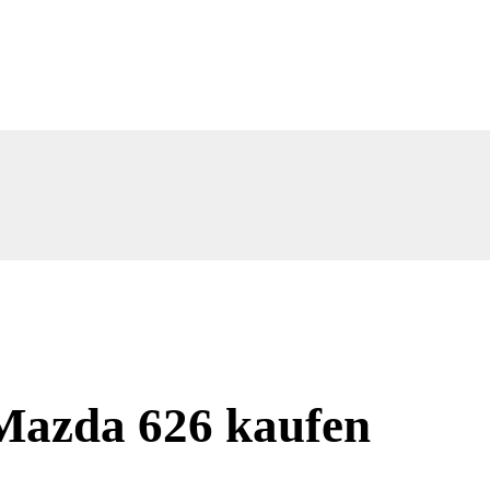
Mazda 626 kaufen