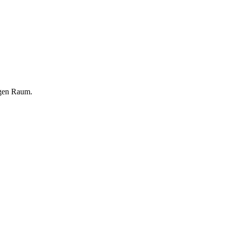
igen Raum.