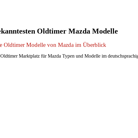
ekanntesten Oldtimer Mazda Modelle
le Oldtimer Modelle von Mazda im Überblick
Oldtimer Marktplatz für Mazda Typen und Modelle im deutschsprach