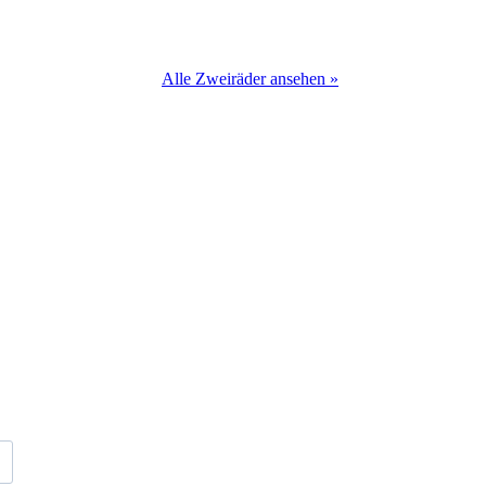
Alle Zweiräder ansehen »