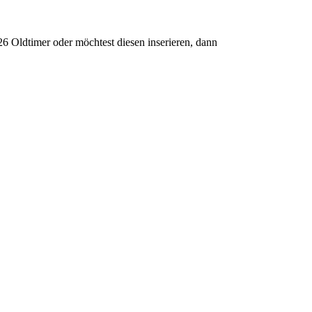
6 Oldtimer oder möchtest diesen inserieren, dann