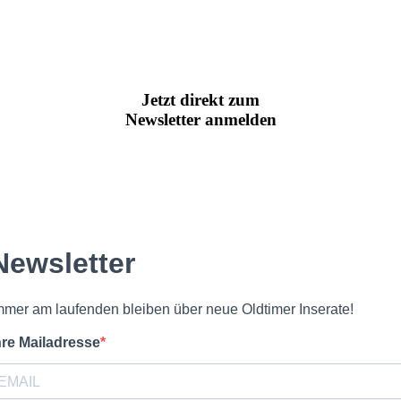
Jetzt direkt zum
Newsletter anmelden