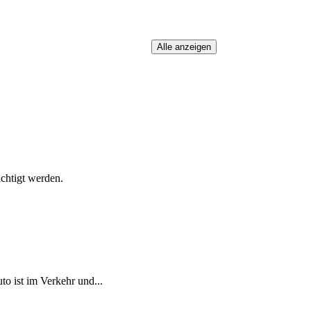
chtigt werden.
 ist im Verkehr und...