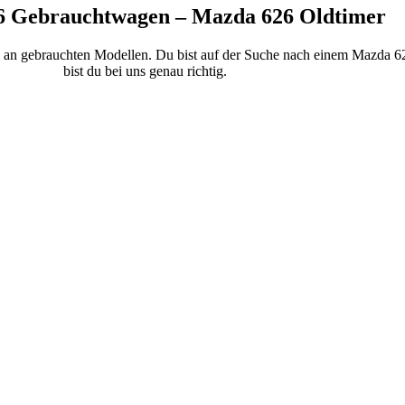
 Gebrauchtwagen – Mazda 626 Oldtimer
l an gebrauchten Modellen. Du bist auf der Suche nach einem Mazda 62
bist du bei uns genau richtig.