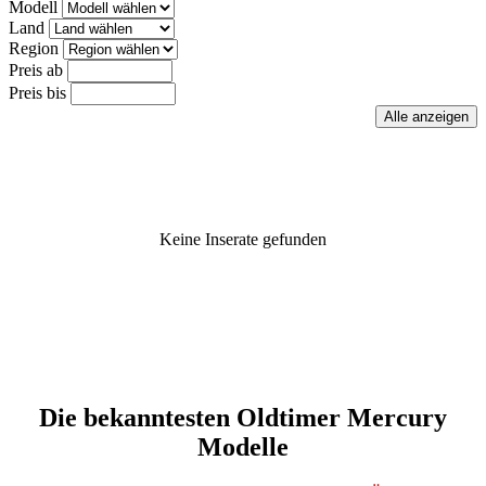
Modell
Land
Region
Preis ab
Preis bis
Keine Inserate gefunden
Die bekanntesten Oldtimer Mercury
Modelle