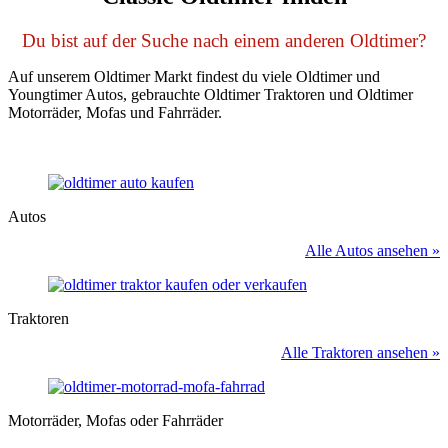
Du bist auf der Suche nach einem anderen Oldtimer?
Auf unserem Oldtimer Markt findest du viele Oldtimer und
Youngtimer Autos, gebrauchte Oldtimer Traktoren und Oldtimer
Motorräder, Mofas und Fahrräder.
Autos
Alle Autos ansehen »
Traktoren
Alle Traktoren ansehen »
Motorräder, Mofas oder Fahrräder