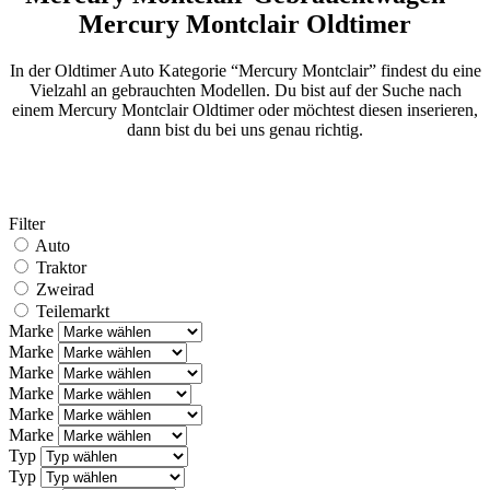
Mercury Montclair Oldtimer
In der Oldtimer Auto Kategorie “Mercury Montclair” findest du eine
Vielzahl an gebrauchten Modellen. Du bist auf der Suche nach
einem Mercury Montclair Oldtimer oder möchtest diesen inserieren,
dann bist du bei uns genau richtig.
Filter
Auto
Traktor
Zweirad
Teilemarkt
Marke
Marke
Marke
Marke
Marke
Marke
Typ
Typ