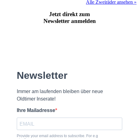
Alle Zweiräder ansehen »
Jetzt direkt zum
Newsletter anmelden