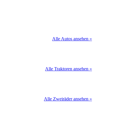
Alle Autos ansehen »
Alle Traktoren ansehen »
Alle Zweiräder ansehen »