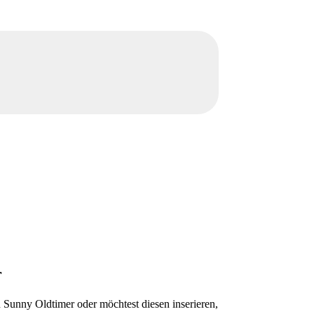
r
 Sunny Oldtimer oder möchtest diesen inserieren,