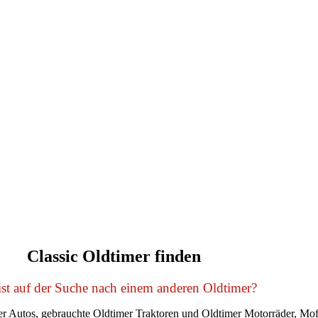
Classic Oldtimer finden
st auf der Suche nach einem anderen Oldtimer?
r Autos, gebrauchte Oldtimer Traktoren und Oldtimer Motorräder, Mof