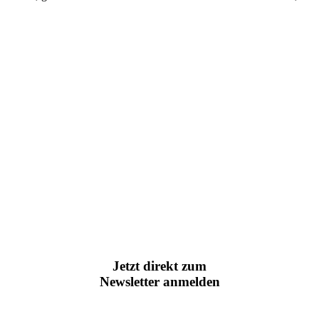
Jetzt direkt zum
Newsletter anmelden