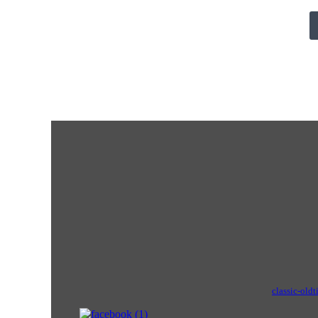
classic-oldt