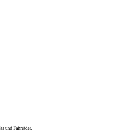
as und Fahrräder.