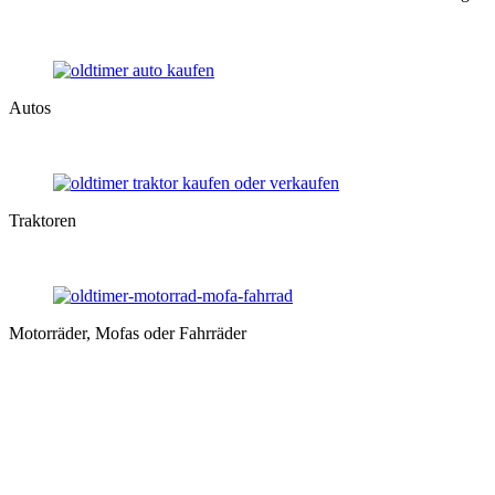
Autos
Traktoren
Motorräder, Mofas oder Fahrräder