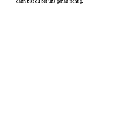
dann bist du bei uns genau richtig.