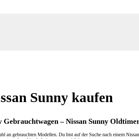
ssan Sunny kaufen
y Gebrauchtwagen – Nissan Sunny Oldtime
ahl an gebrauchten Modellen. Du bist auf der Suche nach einem Nissan