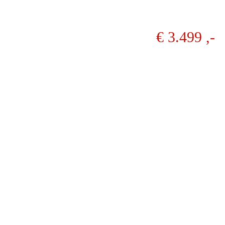
€ 3.499 ,-