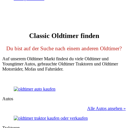
Classic Oldtimer finden
Du bist auf der Suche nach einem anderen Oldtimer?
Auf unserem Oldtimer Markt findest du viele Oldtimer und
Youngtimer Autos, gebrauchte Oldtimer Traktoren und Oldtimer
Motorräder, Mofas und Fahrräder.
Autos
Alle Autos ansehen »
Traktoren