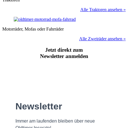
Alle Traktoren ansehen »
Motorräder, Mofas oder Fahrräder
Alle Zweiräder ansehen »
Jetzt direkt zum
Newsletter anmelden