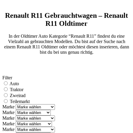
Renault R11 Gebrauchtwagen – Renault
R11 Oldtimer
In der Oldtimer Auto Kategorie “Renault R11” findest du eine
Vielzahl an gebrauchten Modellen. Du bist auf der Suche nach
einem Renault R11 Oldtimer oder möchtest diesen inserieren, dann
bist du bei uns genau richtig.
Filter
Auto
Traktor
Zweirad
Teilemarkt
Marke
Marke
Marke
Marke
Marke