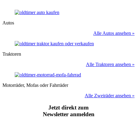
Autos
Alle Autos ansehen »
Traktoren
Alle Traktoren ansehen »
Motorräder, Mofas oder Fahrräder
Alle Zweiräder ansehen »
Jetzt direkt zum
Newsletter anmelden