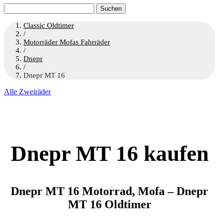
Suchen
nach:
Classic Oldtimer
/
Motorräder Mofas Fahrräder
/
Dnepr
/
Dnepr MT 16
Alle Zweiräder
Dnepr MT 16 kaufen
Dnepr MT 16 Motorrad, Mofa – Dnepr
MT 16 Oldtimer