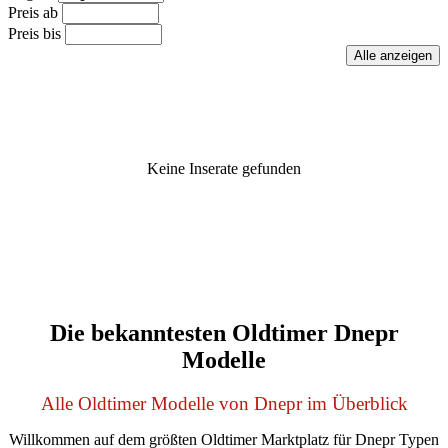
Preis ab
Preis bis
Keine Inserate gefunden
Die bekanntesten Oldtimer Dnepr
Modelle
Alle Oldtimer Modelle von Dnepr im Überblick
Willkommen auf dem größten Oldtimer Marktplatz für Dnepr Typen