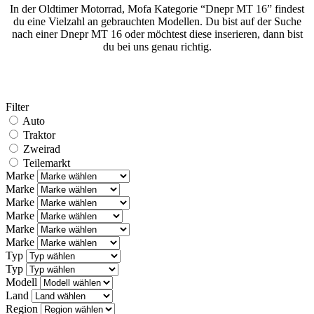
In der Oldtimer Motorrad, Mofa Kategorie “Dnepr MT 16” findest
du eine Vielzahl an gebrauchten Modellen. Du bist auf der Suche
nach einer Dnepr MT 16 oder möchtest diese inserieren, dann bist
du bei uns genau richtig.
Filter
Auto
Traktor
Zweirad
Teilemarkt
Marke
Marke
Marke
Marke
Marke
Marke
Typ
Typ
Modell
Land
Region