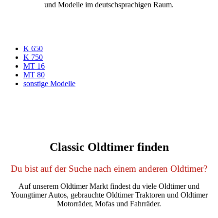
und Modelle im deutschsprachigen Raum.
K 650
K 750
MT 16
MT 80
sonstige Modelle
Classic Oldtimer finden
Du bist auf der Suche nach einem anderen Oldtimer?
Auf unserem Oldtimer Markt findest du viele Oldtimer und
Youngtimer Autos, gebrauchte Oldtimer Traktoren und Oldtimer
Motorräder, Mofas und Fahrräder.