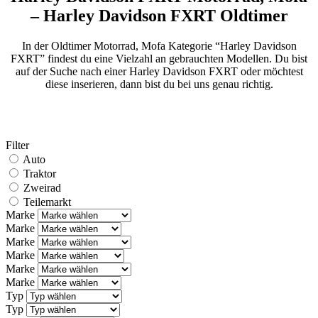
– Harley Davidson FXRT Oldtimer
In der Oldtimer Motorrad, Mofa Kategorie “Harley Davidson
FXRT” findest du eine Vielzahl an gebrauchten Modellen. Du bist
auf der Suche nach einer Harley Davidson FXRT oder möchtest
diese inserieren, dann bist du bei uns genau richtig.
Filter
Auto
Traktor
Zweirad
Teilemarkt
Marke
Marke
Marke
Marke
Marke
Marke
Typ
Typ