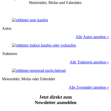
Motorräder, Mofas und Fahrräder.
Autos
Alle Autos ansehen »
Traktoren
Alle Traktoren ansehen »
Motorräder, Mofas oder Fahrräder
Alle Zweiräder ansehen »
Jetzt direkt zum
Newsletter anmelden