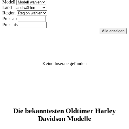
Modell
Land
Region
Preis ab
Preis bis
Keine Inserate gefunden
Die bekanntesten Oldtimer Harley
Davidson Modelle