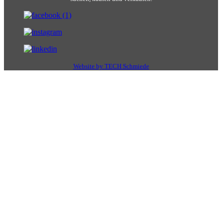
Website by TECH Schmiede