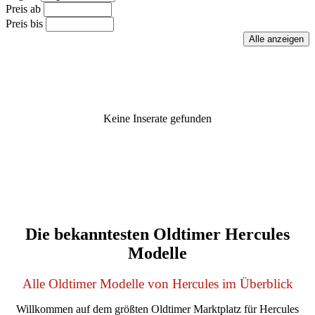
Preis ab
Preis bis
Keine Inserate gefunden
Die bekanntesten Oldtimer Hercules
Modelle
Alle Oldtimer Modelle von Hercules im Überblick
Willkommen auf dem größten Oldtimer Marktplatz für Hercules