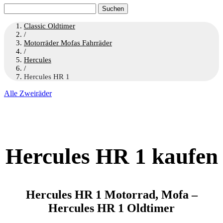
Suchen
nach:
Classic Oldtimer
/
Motorräder Mofas Fahrräder
/
Hercules
/
Hercules HR 1
Alle Zweiräder
Hercules HR 1 kaufen
Hercules HR 1 Motorrad, Mofa –
Hercules HR 1 Oldtimer