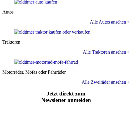
Autos
Alle Autos ansehen »
Traktoren
Alle Traktoren ansehen »
Motorräder, Mofas oder Fahrräder
Alle Zweiräder ansehen »
Jetzt direkt zum
Newsletter anmelden