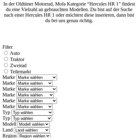
In der Oldtimer Motorrad, Mofa Kategorie “Hercules HR 1” findest
du eine Vielzahl an gebrauchten Modellen. Du bist auf der Suche
nach einer Hercules HR 1 oder möchtest diese inserieren, dann bist
du bei uns genau richtig.
Filter
Auto
Traktor
Zweirad
Teilemarkt
Marke
Marke
Marke
Marke
Marke
Marke
Typ
Typ
Modell
Land
Region