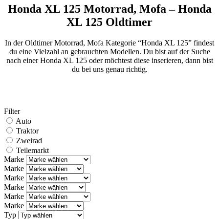
Honda XL 125 Motorrad, Mofa – Honda
XL 125 Oldtimer
In der Oldtimer Motorrad, Mofa Kategorie “Honda XL 125” findest
du eine Vielzahl an gebrauchten Modellen. Du bist auf der Suche
nach einer Honda XL 125 oder möchtest diese inserieren, dann bist
du bei uns genau richtig.
Filter
Auto
Traktor
Zweirad
Teilemarkt
Marke
Marke
Marke
Marke
Marke
Marke
Typ