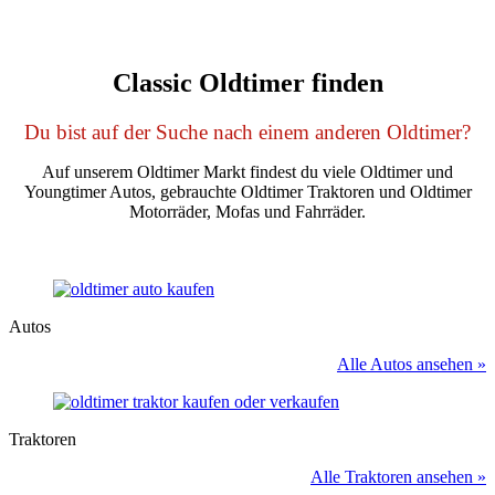
Classic Oldtimer finden
Du bist auf der Suche nach einem anderen Oldtimer?
Auf unserem Oldtimer Markt findest du viele Oldtimer und
Youngtimer Autos, gebrauchte Oldtimer Traktoren und Oldtimer
Motorräder, Mofas und Fahrräder.
Autos
Alle Autos ansehen »
Traktoren
Alle Traktoren ansehen »