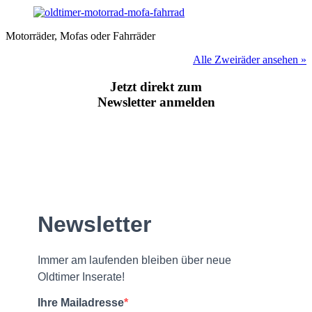
Motorräder, Mofas oder Fahrräder
Alle Zweiräder ansehen »
Jetzt direkt zum
Newsletter anmelden