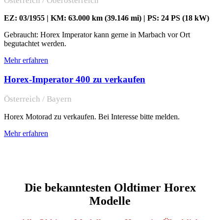
Österreich / Oberösterreich
EZ: 03/1955 | KM: 63.000 km (39.146 mi) | PS: 24 PS (18 kW)
Gebraucht: Horex Imperator kann gerne in Marbach vor Ort
begutachtet werden.
Mehr erfahren
Horex-Imperator 400 zu verkaufen
Österreich / Bayern
Horex Motorad zu verkaufen. Bei Interesse bitte melden.
Mehr erfahren
Die bekanntesten Oldtimer Horex
Modelle