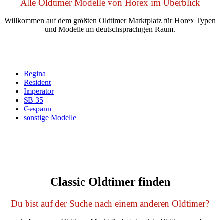
Alle Oldtimer Modelle von Horex im Überblick
Willkommen auf dem größten Oldtimer Marktplatz für Horex Typen
und Modelle im deutschsprachigen Raum.
Regina
Resident
Imperator
SB 35
Gespann
sonstige Modelle
Classic Oldtimer finden
Du bist auf der Suche nach einem anderen Oldtimer?