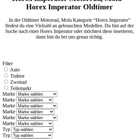
Horex Imperator Oldtimer
In der Oldtimer Motorrad, Mofa Kategorie “Horex Imperator”
findest du eine Vielzahl an gebrauchten Modellen. Du bist auf der
Suche nach einer Horex Imperator oder möchtest diese inserieren,
dann bist du bei uns genau richtig.
Filter
Auto
Traktor
Zweirad
Teilemarkt
Marke
Marke
Marke
Marke
Marke
Marke
Typ
Typ