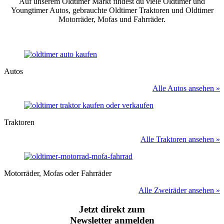
Auf unserem Oldtimer Markt findest du viele Oldtimer und
Youngtimer Autos, gebrauchte Oldtimer Traktoren und Oldtimer
Motorräder, Mofas und Fahrräder.
Autos
Alle Autos ansehen »
Traktoren
Alle Traktoren ansehen »
Motorräder, Mofas oder Fahrräder
Alle Zweiräder ansehen »
Jetzt direkt zum
Newsletter anmelden