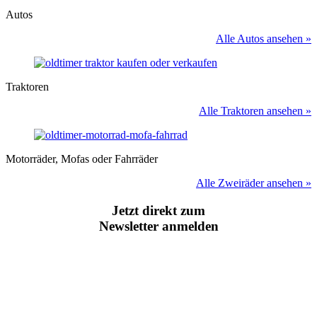
Autos
Alle Autos ansehen »
Traktoren
Alle Traktoren ansehen »
Motorräder, Mofas oder Fahrräder
Alle Zweiräder ansehen »
Jetzt direkt zum
Newsletter anmelden