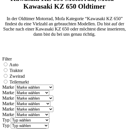
Kawasaki KZ 650 Oldtimer
In der Oldtimer Motorrad, Mofa Kategorie “Kawasaki KZ 650”
findest du eine Vielzahl an gebrauchten Modellen. Du bist auf der
Suche nach einer Kawasaki KZ 650 oder möchtest diese inserieren,
dann bist du bei uns genau richtig.
Filter
Auto
Traktor
Zweirad
Teilemarkt
Marke
Marke
Marke
Marke
Marke
Marke
Typ
Typ