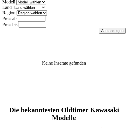
Modell
Land
Region
Preis ab
Preis bis
Keine Inserate gefunden
Die bekanntesten Oldtimer Kawasaki
Modelle