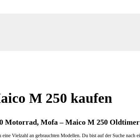
aico M 250 kaufen
0 Motorrad, Mofa – Maico M 250 Oldtimer
eine Vielzahl an gebrauchten Modellen. Du bist auf der Suche nach ei