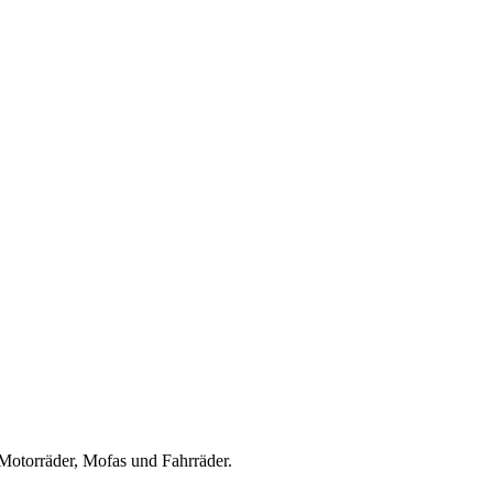
Motorräder, Mofas und Fahrräder.