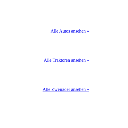
Alle Autos ansehen »
Alle Traktoren ansehen »
Alle Zweiräder ansehen »