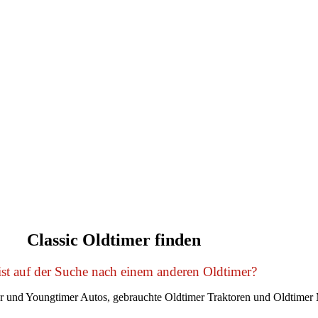
Classic Oldtimer finden
st auf der Suche nach einem anderen Oldtimer?
er und Youngtimer Autos, gebrauchte Oldtimer Traktoren und Oldtimer 