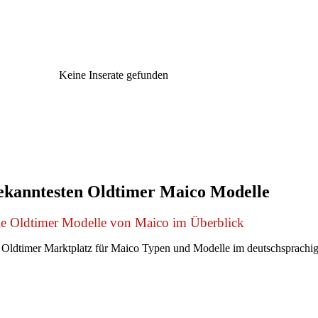
Keine Inserate gefunden
ekanntesten Oldtimer Maico Modelle
le Oldtimer Modelle von Maico im Überblick
Oldtimer Marktplatz für Maico Typen und Modelle im deutschsprachi