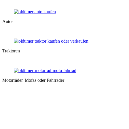
Autos
Traktoren
Motorräder, Mofas oder Fahrräder