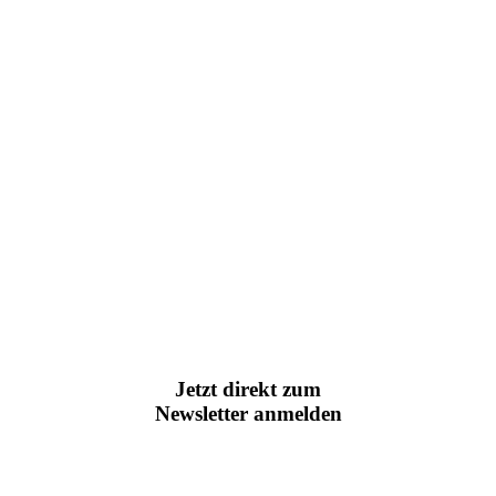
Jetzt direkt zum
Newsletter anmelden