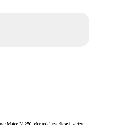
ner Maico M 250 oder möchtest diese inserieren,