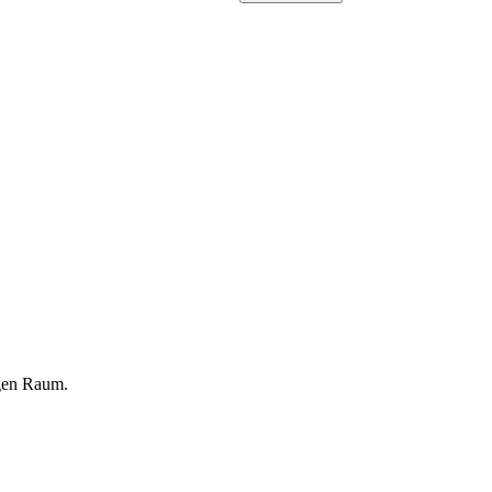
gen Raum.