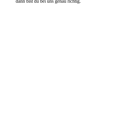
dann bist du bei uns genau richtig.