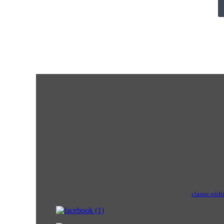
classic-oldt